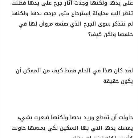
على يدها ولكنها وجدت آثار جرح على يدها فظلت
تنظر اليه محاولة اِسترجاع متى جرحت يدها ولكنها
لم تتذكر سوى الجرح الذي صنعه مروان لها في
حلمها ولكن كيف؟
لقد كان هذا في الحلم فقط كيف من الممكن أن
يكون حقيقة
حاولت أن تقطع وريد يدها ولكنها شعرت بشيء
يمسك يدها التي بها السكين لكي يمنعها حاولت