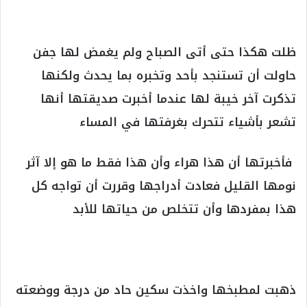
ظلت هكذا حتى أتى الصباح ولم يغمض لها جفن
حاولت أن تستنجد بأحد وتخبره بما يحدث ولكنها
تذكرت آخر خيبة لها عندما أخبرت صديقتها أنها
تشعر بأشياء تتحرك بغرفتها في المساء
فأخبرتها أن هذا هراء وأن هذا فقط ما هو إلا آثر
نومها القليل فعادت أدراجها وقررت أن تواجه كل
هذا بمفردها وأن تتخلص من حياتها للأبد
ذهبت لمطبخها واخذت سكين حاد من درجة ووضعته