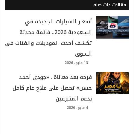
مقالات ذات صلة
أسعار السيارات الجديدة في
السعودية 2026.. قائمة محدثة
تكشف أحدث الموديلات والفئات في
السوق
13 مايو، 2026
فرحة بعد معاناة.. «جودي أحمد
حسن» تحصل على علاج عام كامل
بدعم المتبرعين
4 مايو، 2026