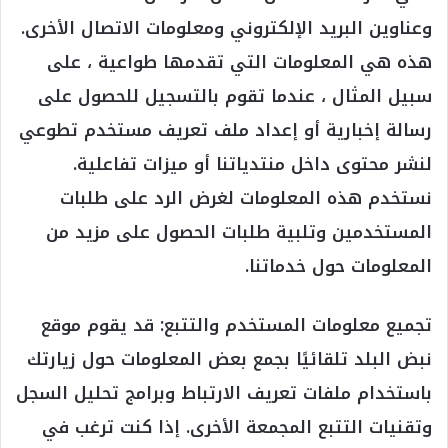
وعناوين البريد الإلكتروني ومعلومات الاتصال الأخرى.
هذه هي المعلومات التي تقدمها طواعية ، على
سبيل المثال ، عندما تقوم بالتسجيل للحصول على
رسالة إخبارية أو إعداد ملف تعريف مستخدم تطوعي
لنشر محتوى داخل منتدياتنا أو ميزات تفاعلية.
نستخدم هذه المعلومات لغرض الرد على طلبات
المستخدمين وتلبية طلبات الحصول على مزيد من
المعلومات حول خدماتنا.
تجميع معلومات المستخدم والتتبع: قد يقوم موقع
نبض البلد تلقائيًا بجمع بعض المعلومات حول زيارتك
باستخدام ملفات تعريف الارتباط وبرامج تحليل السجل
وتقنيات التتبع المجمعة الأخرى. إذا كنت ترغب في