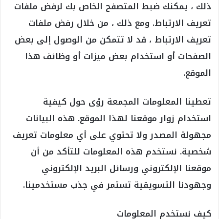
ذلك ، يمكنك ضبط المتصفح الخاص بك لرفض ملفات
تعريف الارتباط. ومع ذلك ، من خلال رفض ملفات
تعريف الارتباط ، قد لا تتمكن من الوصول إلى بعض
الصفحات أو استخدام بعض ميزات أو وظائف هذا
الموقع.
تعطينا المعلومات المجمعة رؤى حول كيفية
استخدام زوار موقعنا لهذا الموقع. هذه البيانات
مجهولة المصدر ولا تحتوي على أي معلومات تعريف
شخصية. نستخدم هذه المعلومات للتأكد من أن
موقعنا الإلكتروني ورسائل البريد الإلكتروني
وجهودنا التسويقية تستمر في جذب مستخدمينا.
كيف نستخدم المعلومات