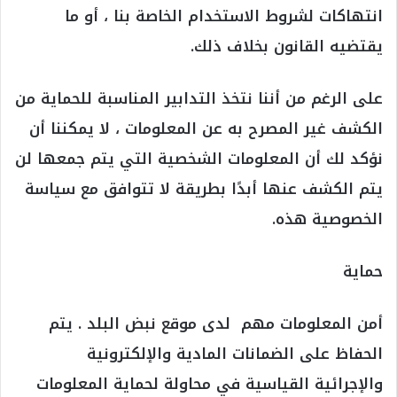
انتهاكات لشروط الاستخدام الخاصة بنا ، أو ما
يقتضيه القانون بخلاف ذلك.
على الرغم من أننا نتخذ التدابير المناسبة للحماية من
الكشف غير المصرح به عن المعلومات ، لا يمكننا أن
نؤكد لك أن المعلومات الشخصية التي يتم جمعها لن
يتم الكشف عنها أبدًا بطريقة لا تتوافق مع سياسة
الخصوصية هذه.
حماية
أمن المعلومات مهم لدى موقع نبض البلد . يتم
الحفاظ على الضمانات المادية والإلكترونية
والإجرائية القياسية في محاولة لحماية المعلومات