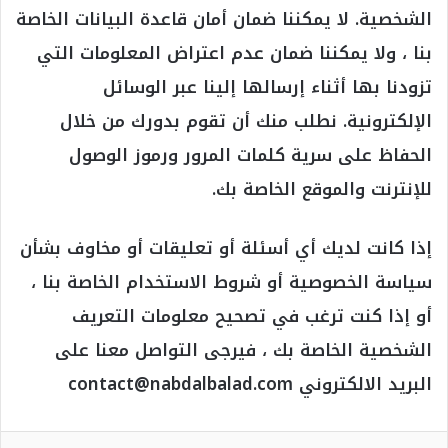
الشخصية. لا يمكننا ضمان أمان قاعدة البيانات الخاصة
بنا ، ولا يمكننا ضمان عدم اعتراض المعلومات التي
تزودنا بها أثناء إرسالها إلينا عبر الوسائل
الإلكترونية. نطلب منك أن تقوم بدورك من خلال
الحفاظ على سرية كلمات المرور ورموز الوصول
للإنترنت والموقع الخاصة بك.
إذا كانت لديك أي أسئلة أو تعليقات أو مخاوف بشأن
سياسة الخصوصية أو شروط الاستخدام الخاصة بنا ،
أو إذا كنت ترغب في تصحيح معلومات التعريف
الشخصية الخاصة بك ، فيرجى التواصل معنا على
البريد الالكتروني contact@nabdalbalad.com