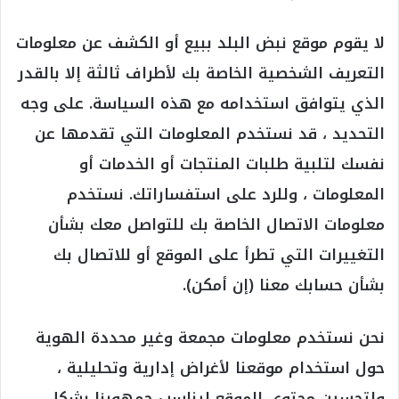
لا يقوم موقع نبض البلد ببيع أو الكشف عن معلومات
التعريف الشخصية الخاصة بك لأطراف ثالثة إلا بالقدر
الذي يتوافق استخدامه مع هذه السياسة. على وجه
التحديد ، قد نستخدم المعلومات التي تقدمها عن
نفسك لتلبية طلبات المنتجات أو الخدمات أو
المعلومات ، وللرد على استفساراتك. نستخدم
معلومات الاتصال الخاصة بك للتواصل معك بشأن
التغييرات التي تطرأ على الموقع أو للاتصال بك
بشأن حسابك معنا (إن أمكن).
نحن نستخدم معلومات مجمعة وغير محددة الهوية
حول استخدام موقعنا لأغراض إدارية وتحليلية ،
ولتحسين محتوى الموقع ليناسب جمهورنا بشكل