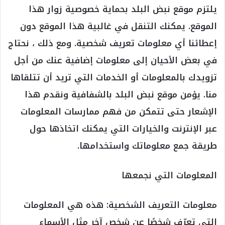
يلتزم موقع نبض البلد بحماية خصوصية زوار هذا
الموقع. يمكنك التنقل في غالبية هذا الموقع دون
إعطائنا أي معلومات تعريف شخصية. ومع ذلك ، نحتاج
في بعض الأحيان إلى معلومات إضافية عنك من أجل
تزويدك بالمعلومات أو الخدمات التي تريد أن تتلقاها
منا. يؤمن موقع نبض البلد بالشفافية ونقدم هذا
الإشعار حتى تتمكن من فهم ممارسات المعلومات
عبر الإنترنت والخيارات التي يمكنك اتخاذها حول
طريقة جمع معلوماتك واستخدامها.
المعلومات التي نجمعها
معلومات التعريف الشخصية: هذه هي المعلومات
التي تعرّف شخصًا عن شخص آخر مثل الأسماء