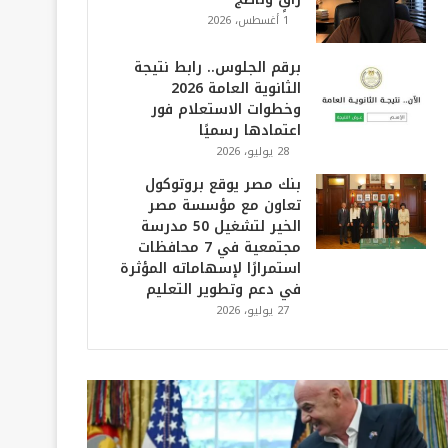
1 أغسطس، 2026
برقم الجلوس.. رابط نتيجة
الثانوية العامة 2026
وخطوات الاستعلام فور
اعتمادها رسميًا
28 يوليو، 2026
بنك مصر يوقع بروتوكول
تعاون مع مؤسسة مصر
الخير لتشغيل 50 مدرسة
مجتمعية في 7 محافظات
استمرارًا لإسهاماته المؤثرة
في دعم وتطوير التعليم
27 يوليو، 2026