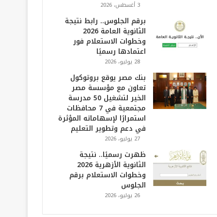
3 أغسطس، 2026
برقم الجلوس.. رابط نتيجة
الثانوية العامة 2026
وخطوات الاستعلام فور
اعتمادها رسميًا
28 يوليو، 2026
بنك مصر يوقع بروتوكول
تعاون مع مؤسسة مصر
الخير لتشغيل 50 مدرسة
مجتمعية في 7 محافظات
استمرارًا لإسهاماته المؤثرة
في دعم وتطوير التعليم
27 يوليو، 2026
ظهرت رسميًا.. نتيجة
الثانوية الأزهرية 2026
وخطوات الاستعلام برقم
الجلوس
26 يوليو، 2026