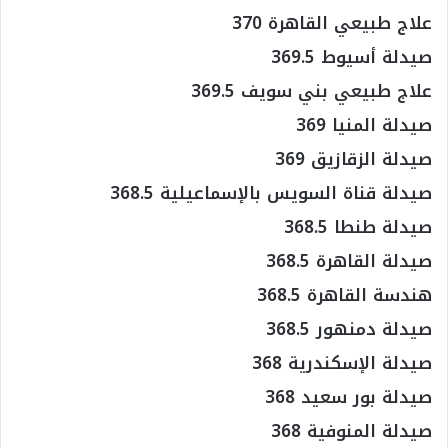
علاج طبيعي القاهرة 370
صيدلة أسيوط 369.5
علاج طبيعي بني سويف 369.5
صيدلة المنيا 369
صيدلة الزقازيق 369
صيدلة قناة السويس بالإسماعيلية 368.5
صيدلة طنطا 368.5
صيدلة القاهرة 368.5
هندسة القاهرة 368.5
صيدلة دمنهور 368.5
صيدلة الإسكندرية 368
صيدلة بور سعيد 368
صيدلة المنوفية 368