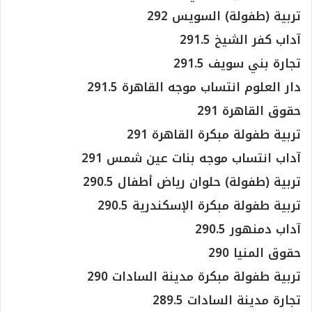
تربية (طفولة) السويس 292
آداب كفر الشيخ 291.5
تجارة بني سويف 291.5
دار العلوم انتساب موجه القاهرة 291.5
حقوق القاهرة 291
تربية طفولة مبكرة القاهرة 291
آداب انتساب موجه بنات عين شمس 291
تربية (طفولة) حلوان رياض أطفال 290.5
تربية طفولة مبكرة الإسكندرية 290.5
آداب دمنهور 290.5
حقوق المنيا 290
تربية طفولة مبكرة مدينة السادات 290
تجارة مدينة السادات 289.5