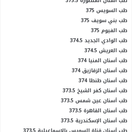
طب أسنان المنصورة 375.5
طب السويس 375
طب بني سويف 375
طب الفيوم 375
طب الوادي الجديد 374.5
طب العريش 374.5
طب أسنان المنيا 374
طب أسنان الزقازيق 374
طب أسنان طنطا 374
طب أسنان كفر الشيخ 373.5
طب أسنان عين شمس 373.5
طب أسنان القاهرة 373.5
طب أسنان الإسكندرية 373.5
طب أسنان قناة السويس بالإسماعيلية 373.5