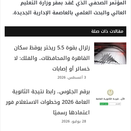
المؤتمر الصحفي الذي عُقد بمقر وزارة التعليم
العالي والبحث العلمي بالعاصمة الإدارية الجديدة.
مقالات ذات صلة
زلزال بقوة 5.5 ريختر يوقظ سكان
القاهرة والمحافظات.. والفلك: لا
خسائر أو إصابات
3 أغسطس، 2026
برقم الجلوس.. رابط نتيجة الثانوية
العامة 2026 وخطوات الاستعلام فور
اعتمادها رسميًا
28 يوليو، 2026