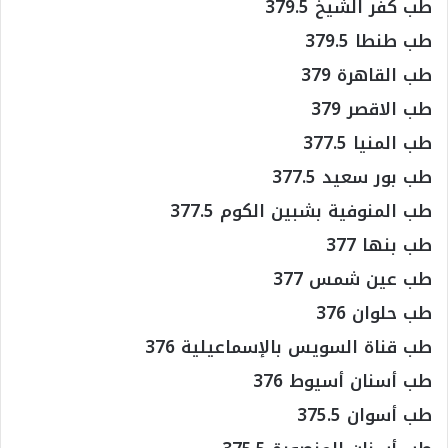
طب كفر الشيخ 379.5
طب طنطا 379.5
طب القاهرة 379
طب الاقصر 379
طب المنيا 377.5
طب بور سعيد 377.5
طب المنوفية بشبين الكوم 377.5
طب بنها 377
طب عين شمس 377
طب حلوان 376
طب قناة السويس بالإسماعيلية 376
طب أسنان أسيوط 376
طب أسوان 375.5