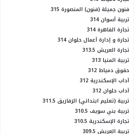
فنون جميلة (فنون) المنصورة 315
تربية أسوان 314
تجارة القاهرة 314
تجارة و إدارة أعمال حلوان 314
تجارة العريش 313.5
تربية المنيا 313
حقوق دمياط 312
آداب الإسكندرية 312
آداب حلوان 312
تربية (تعليم ابتدائي) الزقازيق 311.5
تربية بني سويف 310.5
تجارة الإسكندرية 310.5
تربية العريش 309.5