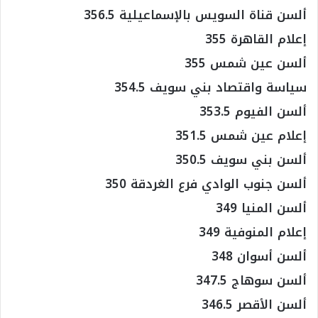
ألسن قناة السويس بالإسماعيلية 356.5
إعلام القاهرة 355
ألسن عين شمس 355
سياسة واقتصاد بني سويف 354.5
ألسن الفيوم 353.5
إعلام عين شمس 351.5
ألسن بني سويف 350.5
ألسن جنوب الوادي فرع الغردقة 350
ألسن المنيا 349
إعلام المنوفية 349
ألسن أسوان 348
ألسن سوهاج 347.5
ألسن الأقصر 346.5