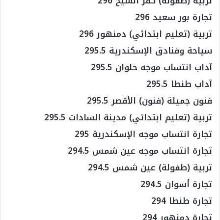
تربية (طفولة) كفر الشيخ 296
تجارة بور سعيد 296
تربية (تعليم ابتدائي) دمنهور 296
سياحة وفنادق الإسكندرية 295.5
آداب انتساب موجه حلوان 295.5
آداب طنطا 295.5
فنون جميلة (فنون) الأقصر 295.5
تربية (تعليم ابتدائي) مدينة السادات 295.5
تجارة انتساب موجه الإسكندرية 295
تجارة انتساب موجه عين شمس 294.5
تربية (طفولة) عين شمس 294.5
تجارة أسوان 294.5
تجارة طنطا 294
تجارة دمنهور 294