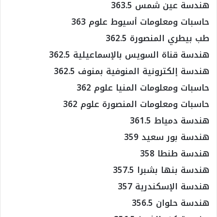
هندسة عين شمس 363.5
حاسبات ومعلومات أسيوط علوم 363
طب بيطري المنصورة 362.5
هندسة قناة السويس بالإسماعيلية 362.5
هندسة إلكترونية المنوفية بمنوف 362.5
حاسبات ومعلومات المنيا علوم 362
حاسبات ومعلومات المنصورة علوم 362
هندسة دمياط 361.5
هندسة بور سعيد 359
هندسة طنطا 358
هندسة بنها بشبرا 357.5
هندسة الإسكندرية 357
هندسة حلوان 356.5