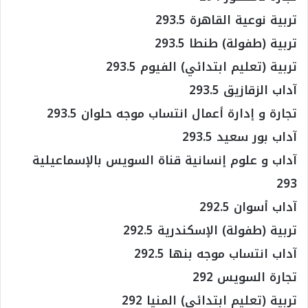
تربية نوعية القاهرة 293.5
تربية (طفولة) طنطا 293.5
تربية (تعليم ابتدائي) الفيوم 293.5
آداب الزقازيق 293.5
تجارة و إدارة أعمال انتساب موجه حلوان 293.5
آداب بور سعيد 293.5
آداب و علوم إنسانية قناة السويس بالإسماعيلية
293
آداب أسوان 292.5
تربية (طفولة) الإسكندرية 292.5
آداب انتساب موجه بنها 292.5
تجارة السويس 292
تربية (تعليم ابتدائي) المنيا 292