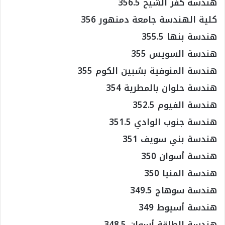
هندسة كفر الشيخ 356.5
كلية الهندسة جامعة دمنهور 356
هندسة بنها 355.5
هندسة السويس 355
هندسة المنوفية بشبين الكوم 355
هندسة حلوان بالمطرية 354
هندسة الفيوم 352.5
هندسة جنوب الوادي 351.5
هندسة بني سويف 351
هندسة أسوان 350
هندسة المنيا 350
هندسة سوهاج 349.5
هندسة أسيوط 349
هندسة الطاقة أسوان 348.5