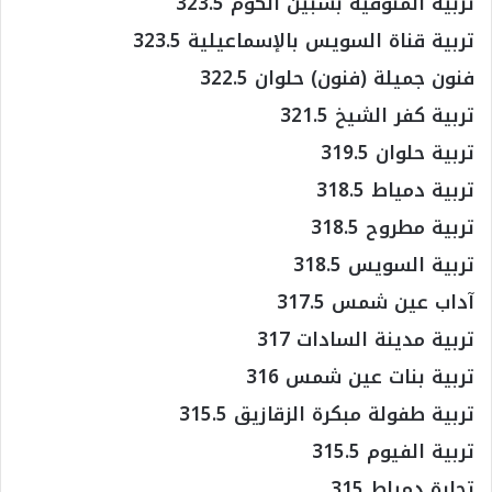
تربية المنوفية بشبين الكوم 323.5
تربية قناة السويس بالإسماعيلية 323.5
فنون جميلة (فنون) حلوان 322.5
تربية كفر الشيخ 321.5
تربية حلوان 319.5
تربية دمياط 318.5
تربية مطروح 318.5
تربية السويس 318.5
آداب عين شمس 317.5
تربية مدينة السادات 317
تربية بنات عين شمس 316
تربية طفولة مبكرة الزقازيق 315.5
تربية الفيوم 315.5
تجارة دمياط 315