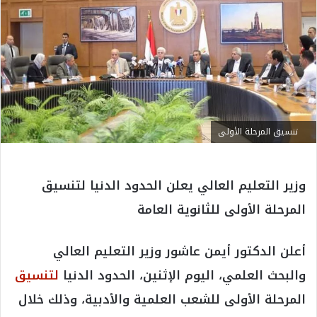
تنسيق المرحلة الأولى
وزير التعليم العالي يعلن الحدود الدنيا لتنسيق
المرحلة الأولى للثانوية العامة
أعلن الدكتور أيمن عاشور وزير التعليم العالي
والبحث العلمي، اليوم الإثنين، الحدود الدنيا
لتنسيق
المرحلة الأولى للشعب العلمية والأدبية، وذلك خلال