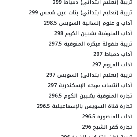
تربية (تعليم ابتدائي) دمياط 299
تربية (تعليم ابتدائي) بنات عين شمس 299
آداب و علوم إنسانية السويس 298.5
آداب المنوفية بشبين الكوم 298
تربية طفولة مبكرة المنوفية 297.5
آداب دمياط 297
آداب الفيوم 297
تربية (تعليم ابتدائي) السويس 297
آداب انتساب موجه الإسكندرية 297
تجارة المنوفية بشبين الكوم 296.5
تجارة قناة السويس بالإسماعيلية 296.5
آداب المنصورة 296.5
تجارة كفر الشيخ 296