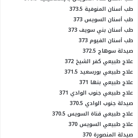
طب أسنان المنوفية 373.5
طب أسنان السويس 373
طب أسنان بني سويف 373
طب أسنان الفيوم 373
صيدلة سوهاج 372.5
علاج طبيعي كفر الشيخ 372
علاج طبيعي بورسعيد 371.5
علاج طبيعي بنها 371
علاج طبيعي جنوب الوادي 371
صيدلة جنوب الوادي 370.5
علاج طبيعي قناة السويس 370.5
علاج طبيعي السويس 370
صيدلة المنصورة 370