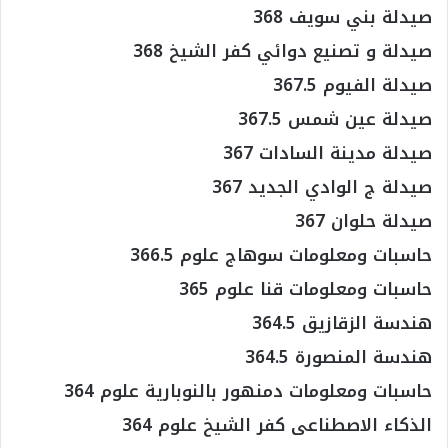
صيدلة بني سويف 368
صيدلة و تصنيع دوائي كفر الشيخ 368
صيدلة الفيوم 367.5
صيدلة عين شمس 367.5
صيدلة مدينة السادات 367
صيدلة ج الوادي الجديد 367
صيدلة حلوان 367
حاسبات ومعلومات سوهاج علوم 366.5
حاسبات ومعلومات قنا علوم 365
هندسة الزقازيق 364.5
هندسة المنصورة 364.5
حاسبات ومعلومات دمنهور بالنوبارية علوم 364
الذكاء الاصطناعى كفر الشيخ علوم 364