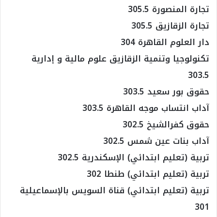
تجارة المنصورة 305.5
تجارة الزقازيق 305.5
دار العلوم القاهرة 304
تكنولوجيا وتنمية الزقازيق علوم مالية و إدارية
303.5
حقوق بور سعيد 303.5
آداب انتساب موجه القاهرة 303.5
حقوق كفرالشيخ 302.5
آداب بنات عين شمس 302.5
تربية (تعليم ابتدائي) الإسكندرية 302.5
تربية (تعليم ابتدائي) طنطا 302
تربية (تعليم ابتدائي) قناة السويس بالإسماعيلية
301