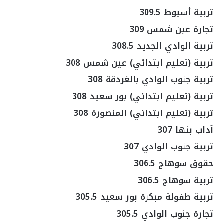
تربية أسيوط 309.5
تجارة عين شمس 309
تربية الوادي الجديد 308.5
تربية (تعليم ابتدائي) عين شمس 308
تربية جنوب الوادي بالغردقة 308
تربية (تعليم ابتدائي) بور سعيد 308
تربية (تعليم ابتدائي) المنصورة 308
آداب بنها 307
تربية جنوب الوادي 307
حقوق سوهاج 306.5
تربية سوهاج 306.5
تربية طفولة مبكرة بور سعيد 305.5
تجارة جنوب الوادي 305.5