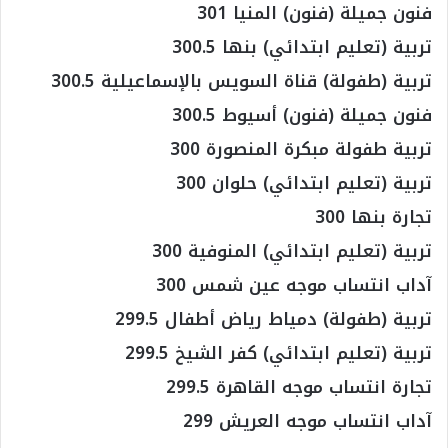
فنون جميلة (فنون) المنيا 301
تربية (تعليم ابتدائي) بنها 300.5
تربية (طفولة) قناة السويس بالإسماعيلية 300.5
فنون جميلة (فنون) أسيوط 300.5
تربية طفولة مبكرة المنصورة 300
تربية (تعليم ابتدائي) حلوان 300
تجارة بنها 300
تربية (تعليم ابتدائي) المنوفية 300
آداب انتساب موجه عين شمس 300
تربية (طفولة) دمياط رياض أطفال 299.5
تربية (تعليم ابتدائي) كفر الشيخ 299.5
تجارة انتساب موجه القاهرة 299.5
آداب انتساب موجه العريش 299