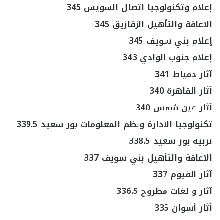
إعلام وتكنولوجيا اتصال السويس 345
الاعاقة والتأهيل الزقازيق 345
إعلام بني سويف 345
إعلام جنوب الوادي 343
آثار دمياط 341
آثار القاهرة 340
آثار عين شمس 340
تكنولوجيا الادارة ونظم المعلومات بور سعيد 339.5
تربية بور سعيد 338.5
الاعاقة والتأهيل بني سويف 337
آثار الفيوم 337
آثار و لغات مطروح 336.5
آثار أسوان 335