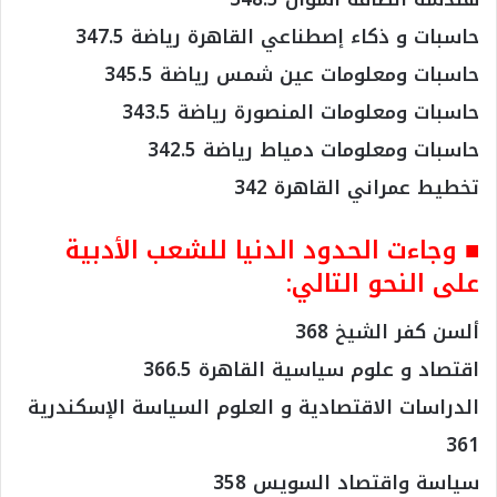
حاسبات و ذكاء إصطناعي القاهرة رياضة 347.5
حاسبات ومعلومات عين شمس رياضة 345.5
حاسبات ومعلومات المنصورة رياضة 343.5
حاسبات ومعلومات دمياط رياضة 342.5
تخطيط عمراني القاهرة 342
■ وجاءت الحدود الدنيا للشعب الأدبية
على النحو التالي:
ألسن كفر الشيخ 368
اقتصاد و علوم سياسية القاهرة 366.5
الدراسات الاقتصادية و العلوم السياسة الإسكندرية
361
سياسة واقتصاد السويس 358