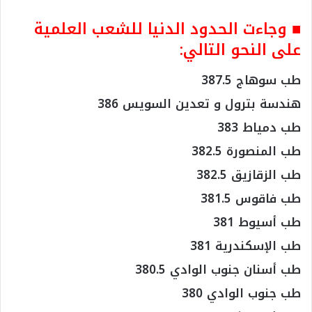
■ وجاءت الحدود الدنيا للشعب العلمية
على النحو التالي:
طب سوهاج 387.5
هندسة بترول و تعدين السويس 386
طب دمياط 383
طب المنصورة 382.5
طب الزقازيق 382.5
طب فاقوس 381.5
طب أسيوط 381
طب الإسكندرية 381
طب أسنان جنوب الوادي 380.5
طب جنوب الوادي 380