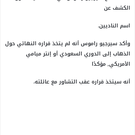
الكشف عن
اسم الناديين.
وأكد سيرجيو راموس أنه لم يتخذ قراره النهائي حول
الذهاب إلى الدوري السعودي أو إنتر ميامي
الأمريكي, مؤكدًا
أنه سيتخذ قراره عقب التشاور مع عائلته.