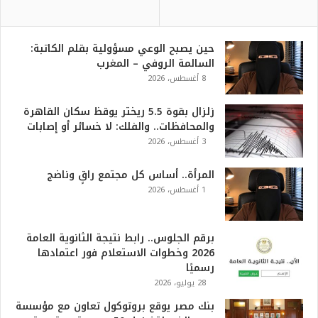
حين يصبح الوعي مسؤولية بقلم الكاتبة:
السالمة الروفي – المغرب
8 أغسطس، 2026
زلزال بقوة 5.5 ريختر يوقظ سكان القاهرة
والمحافظات.. والفلك: لا خسائر أو إصابات
3 أغسطس، 2026
المرأة.. أساس كل مجتمع راقٍ وناضج
1 أغسطس، 2026
برقم الجلوس.. رابط نتيجة الثانوية العامة
2026 وخطوات الاستعلام فور اعتمادها
رسميًا
28 يوليو، 2026
بنك مصر يوقع بروتوكول تعاون مع مؤسسة