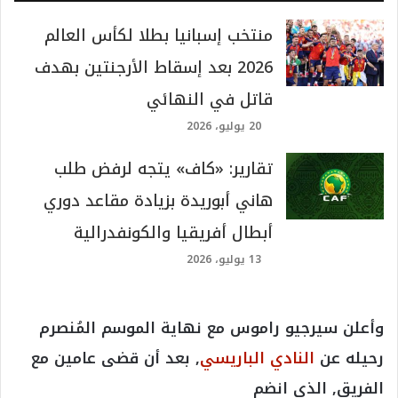
منتخب إسبانيا بطلا لكأس العالم
2026 بعد إسقاط الأرجنتين بهدف
قاتل في النهائي
20 يوليو، 2026
تقارير: «كاف» يتجه لرفض طلب
هاني أبوريدة بزيادة مقاعد دوري
أبطال أفريقيا والكونفدرالية
13 يوليو، 2026
وأعلن سيرجيو راموس مع نهاية الموسم المُنصرم
رحيله عن
النادي الباريسي
, بعد أن قضى عامين مع
الفريق, الذي انضم