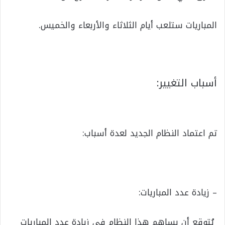
المباريات ستلعب أيام الثلاثاء والأربعاء والخميس.
أسباب التغيير:
تم اعتماد النظام الجديد لعدة أسباب:
– زيادة عدد المباريات:
يُتوقع أن يساهم هذا النظام في زيادة عدد المباريات