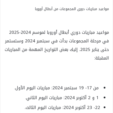
مواعيد مباريات دوري المجموعات من أبطال أوروبا
مواعيد مباريات دوري أبطال أوروبا لموسم 2024-2025
في مرحلة المجموعات بدأت في سبتمبر 2024 وستستمر
حتى يناير 2025. إليك بعض التواريخ المهمة من المباريات
المقبلة:
من 17- 19 سبتمبر 2024: مباريات اليوم الأول.
1 و 2 أكتوبر 2024: مباريات اليوم الثاني.
22- 23 أكتوبر 2024: مباريات اليوم الثالث.