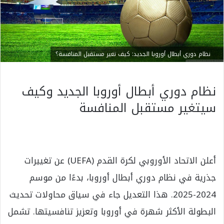
نظام دوري أبطال أوروبا الجديد: كيف تغير مستقبل المنافسة؟
نظام دوري أبطال أوروبا الجديد و
كيف
سيتغير مستقبل المنافسة
أعلن الاتحاد الأوروبي لكرة القدم (UEFA) عن تغييرات
جذرية في نظام دوري أبطال أوروبا، بدءًا من موسم
2024-2025. هذا التعديل جاء في سياق محاولات تحديث
البطولة الأكثر شهرة في أوروبا وتعزيز تنافسيتها. تشمل