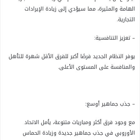
الهامة والمثيرة، مما سيؤدي إلى زيادة الإيرادات
التجارية.
– تعزيز التنافسية:
يوفر النظام الجديد فرصًا أكبر للفرق الأقل شهرة للتأهل
والمنافسة على المستوى الأعلى.
– جذب جماهير أوسع:
مع وجود فرق أكثر ومباريات متنوعة، يأمل الاتحاد
الأوروبي في جذب جماهير جديدة وزيادة الحماس