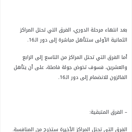
بعد انتهاء مرحلة الدوري، الفرق التي تحتل المراكز
الثمانية الأولى ستتأهل مباشرة إلى دور الـ16.
أما الفرق التي تحتل المراكز من التاسع إلى الرابع
والعشرين، فسوف تخوض جولة فاصلة، على أن يتأهل
الفائزون للانضمام إلى دور الـ16.
– الفرق المتبقية:
الفرق التي تحتل المراكز الأخيرة ستخرج من المنافسة.