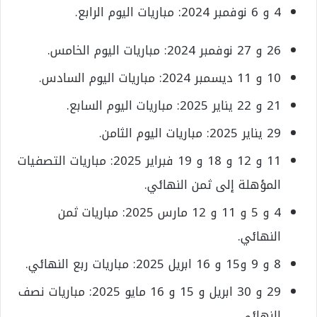
4 و 6 نوفمبر 2024: مباريات اليوم الرابع.
26 و 27 نوفمبر 2024: مباريات اليوم الخامس.
10 و 11 ديسمبر 2024: مباريات اليوم السادس.
21 و 22 يناير 2025: مباريات اليوم السابع.
29 يناير 2025: مباريات اليوم الثامن.
11 و 12 و 18 و 19 فبراير 2025: مباريات التصفيات
المؤهلة إلى ثمن النهائي.
4 و 5 و 11 و 12 مارس 2025: مباريات ثمن
النهائي.
8 و 9 و15 و 16 ابريل 2025: مباريات ربع النهائي.
29 و 30 ابريل و 15 و 16 مايو 2025: مباريات نصف
النهائي.