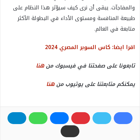
والمفاجآت. يبقى أن نرى كيف سيؤثر هذا النظام على
طبيعة المنافسة ومستوى الأداء في البطولة الأكثر
متابعة في العالم.
اقرا ايضا: كاس السوبر المصري 2024
تابعونا على صفحتنا في فيسبوك من
هنا
يمكنكم متابعتنا على يوتيوب من
هنا