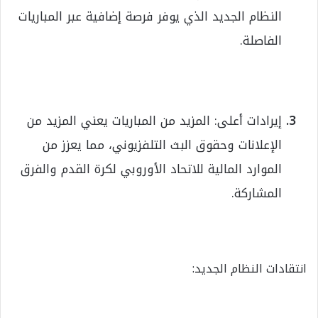
النظام الجديد الذي يوفر فرصة إضافية عبر المباريات
الفاصلة.
إيرادات أعلى: المزيد من المباريات يعني المزيد من
الإعلانات وحقوق البث التلفزيوني، مما يعزز من
الموارد المالية للاتحاد الأوروبي لكرة القدم والفرق
المشاركة.
انتقادات النظام الجديد: