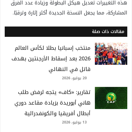
هذه التغييرات تعديل هيكل البطولة وزيادة عدد الفرق
المشاركة، مما يجعل النسخة الجديدة أكثر إثارة وترقبًا.
مقالات ذات صلة
منتخب إسبانيا بطلا لكأس العالم
2026 بعد إسقاط الأرجنتين بهدف
قاتل في النهائي
20 يوليو، 2026
تقارير: «كاف» يتجه لرفض طلب
هاني أبوريدة بزيادة مقاعد دوري
أبطال أفريقيا والكونفدرالية
13 يوليو، 2026