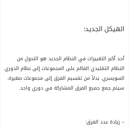
الهيكل الجديد:
أحد أكبر التغييرات في النظام الجديد هو التحول من
النظام التقليدي القائم على المجموعات إلى نظام الدوري
السويسري. بدلاً من تقسيم الفرق إلى مجموعات صغيرة،
سيتم جمع جميع الفرق المشاركة في دوري واحد.
– زيادة عدد الفرق: