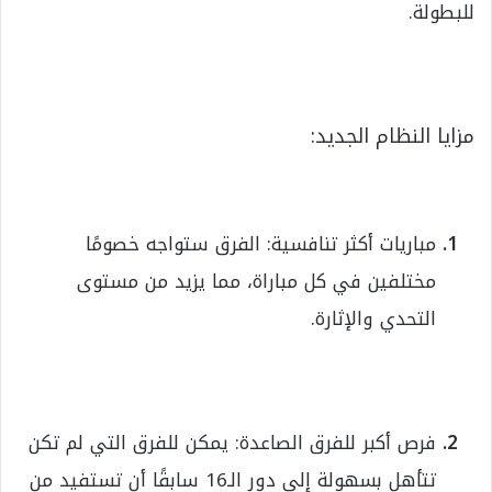
للبطولة.
مزايا النظام الجديد:
مباريات أكثر تنافسية: الفرق ستواجه خصومًا
مختلفين في كل مباراة، مما يزيد من مستوى
التحدي والإثارة.
فرص أكبر للفرق الصاعدة: يمكن للفرق التي لم تكن
تتأهل بسهولة إلى دور الـ16 سابقًا أن تستفيد من