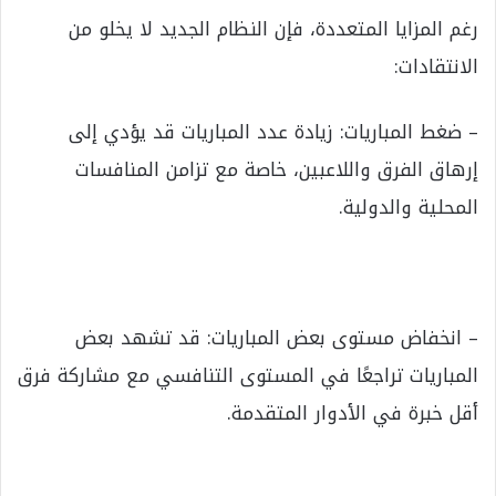
رغم المزايا المتعددة، فإن النظام الجديد لا يخلو من
الانتقادات:
– ضغط المباريات: زيادة عدد المباريات قد يؤدي إلى
إرهاق الفرق واللاعبين، خاصة مع تزامن المنافسات
المحلية والدولية.
– انخفاض مستوى بعض المباريات: قد تشهد بعض
المباريات تراجعًا في المستوى التنافسي مع مشاركة فرق
أقل خبرة في الأدوار المتقدمة.