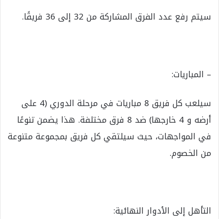
سيتم رفع عدد الفرق المشاركة من 32 إلى 36 فريقًا.
– المباريات:
سيلعب كل فريق 8 مباريات في مرحلة الدوري (4 على
أرضه و 4 خارجها) ضد 8 فرق مختلفة. هذا يضمن تنوعًا
في المواجهات، حيث سيلتقي كل فريق بمجموعة متنوعة
من الخصوم.
التأهل إلى الأدوار النهائية: