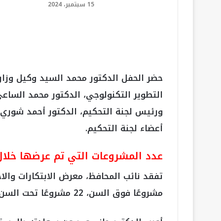
15 سبتمبر، 2024
حضر الحفل الدكتور محمد السيد وكيل وزارة
التطوير التكنولوجي، الدكتور محمد الساع
ورئيس لجنة التحكيم، الدكتور أحمد شوري ع
أعضاء لجنة التحكيم.
عدد المشروعات التي تم عرضها خلال
مشروعًا فوق السن، 22 مشروعًا تحت السن.