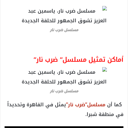
مسلسل ضرب نار
أماكن تمثيل مسلسل” ضرب نار”
مسلسل ضرب نار
كما أن
مسلسل”ضرب نار”
يمثل في القاهرة وتحديداً
في منطقة شبرا.