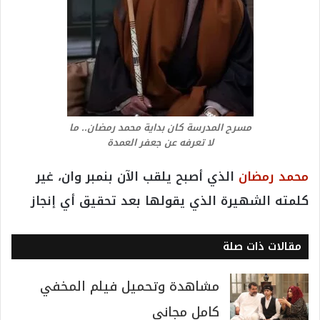
مسرح المدرسة كان بداية محمد رمضان.. ما
لا تعرفه عن جعفر العمدة
محمد رمضان
الذي أصبح يلقب الآن بنمبر وان، غير
كلمته الشهيرة الذي يقولها بعد تحقيق أي إنجاز
مقالات ذات صلة
مشاهدة وتحميل فيلم المخفي
كامل مجاني