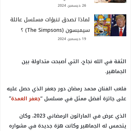
26 ديسمبر، 2024
لماذا تصدق تنبؤات مسلسل عائلة
سيمبسون (The Simpsons) ؟
19 ديسمبر، 2024
الثقة في الله نجاح، التي أصبحت متداولة بين
الجماهير.
فلعب الفنان محمد رمضان دور جعفر الذي حصل عليه
على جائزة أفضل ممثل في مسلسل “
جعفر العمدة
”
الذي عرض في الماراثون الرمضاني 2023، وكان
يتحمس له الجماهير وكانت هزة جديدة في مشواره