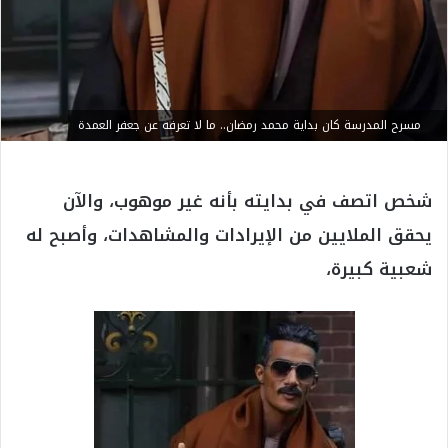
مسرح المدرسة كان بداية محمد رمضان.. ما لا تعرفه عن جعفر العمدة
شخص اتصف في بدايته بأنه غير موهوب، والآن
يحقق الملايين من الإيرادات والمشاهدات، وأصبح له
شعبية كبيرة،