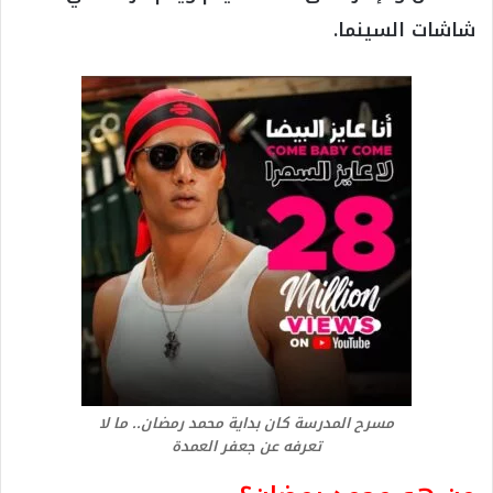
شاشات السينما.
مسرح المدرسة كان بداية محمد رمضان.. ما لا
تعرفه عن جعفر العمدة