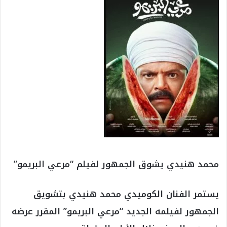
محمد هنيدي يشوق الجمهور لفيلم “مرعي البريمو”
يستمر الفنان الكوميدي محمد هنيدي بتشويق
الجمهور لفيلمه الجديد “مرعي البريمو” المقرر عرضه