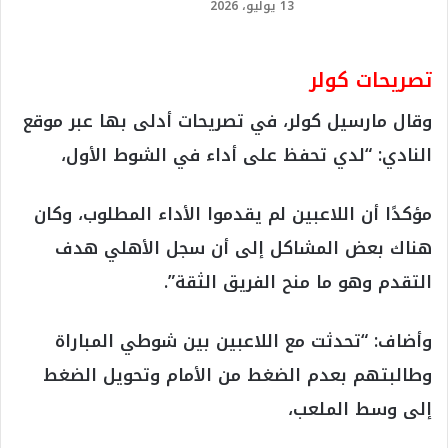
13 يوليو، 2026
تصريحات كولر
وقال مارسيل كولر، في تصريحات أدلى بها عبر موقع
النادي: “لدي تحفظ على أداء في الشوط الأول،
مؤكدًا أن اللاعبين لم يقدموا ‏الأداء المطلوب، وكان
هناك بعض المشاكل إلى أن سجل الأهلي هدف
التقدم وهو ما منح ‏الفريق الثقة”.
وأضاف: “تحدثت مع اللاعبين بين شوطي المباراة
وطالبتهم بعدم الضغط من ‏الأمام وتحويل الضغط
إلى وسط الملعب،