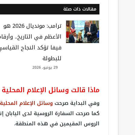
مقالات ذات صلة
ترامب: مونديال 2026 هو
الأعظم في التاريخ.. وأرقام
فيفا تؤكد النجاح القياسي
للبطولة
29 يونيو، 2026
ماذا قالت وسائل الإعلام المحلية 
وفي البداية صرحت
وسائل الإعلام المحلية
كما صرحت السفارة الروسية لدى اليابان إن
الروس المقيمين في هذه المنطقة.