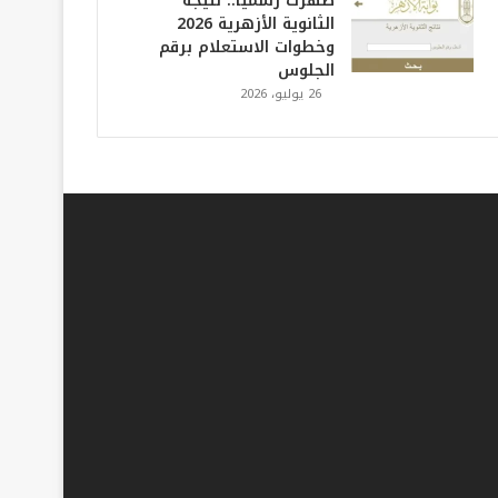
ظهرت رسميًا.. نتيجة
الثانوية الأزهرية 2026
وخطوات الاستعلام برقم
الجلوس
26 يوليو، 2026