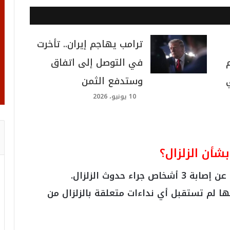
ترامب يهاجم إيران.. تأخرت
في التوصل إلى اتفاق
وستدفع الثمن
10 يونيو، 2026
بشأن الزلزال؟
عن إصابة 3 أشخاص جراء حدوث الزلزال.
ها لم تستقبل أي نداءات متعلقة بالزلزال من