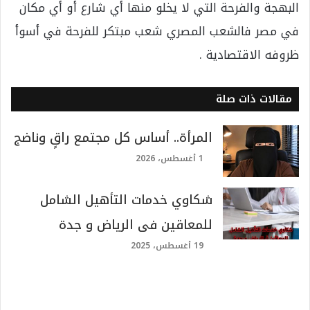
البهجة والفرحة التي لا يخلو منها أي شارع أو أي مكان
في مصر فالشعب المصري شعب مبتكر للفرحة في أسوأ
ظروفه الاقتصادية .
مقالات ذات صلة
المرأة.. أساس كل مجتمع راقٍ وناضج
1 أغسطس، 2026
شكاوي خدمات التأهيل الشامل
للمعاقين​ فى الرياض​ و جدة
19 أغسطس، 2025