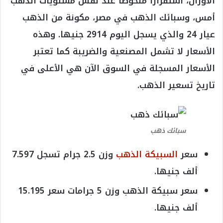
الأوزان، استقرارا ملحوظا عند نفس مستويات الذهب
أمس، وسبائك الذهب في مصر، مكونة من الذهب
عيار 24 والذي يسجل اليوم 2914 جنيها. وهذه
الأسعار لا تشمل المصنعية والضريبة كما تعتبر
الأسعار المسجلة في السوق الآن هي الأعلى في
تاريخ تسعير الذهب.
سبائك ذهب
سعر
السبيكة الذهب
وزن 2.5 جرام تسجل 7.597
ألف جنيها.
سعر سبيكة الذهب وزن 5 جرامات سعر 15.195
ألف جنيها.