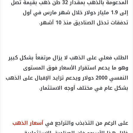
المدعومة بالذهب بمقدار 32 طن ذهب بقيمة تصل
إلى 1.9 مليار دولار خلال شهر مارس في أول
تدفقات تدخل الصناديق منذ 10 أشهر.
الطلب فعلي على الذهب لا يزال مرتفعاً بشكل كبير
وهو ما يدعم استقرار الأسعار فوق المستوى
النفسي 2000 دولار ويدعم تزايد الإقبال على الذهب
بشكل عام في مختلف أوجه الاستثمار.
على الرغم من التذبذب والتراجع في
أسعار الذهب