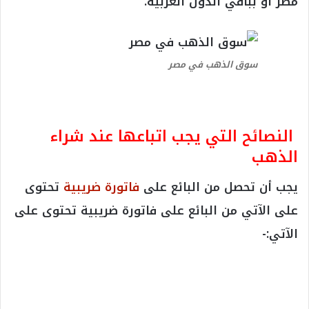
مصر أو بباقي الدول العربية.
سوق الذهب في مصر
النصائح التي يجب اتباعها عند شراء
الذهب
يجب أن تحصل من البائع على
فاتورة ضريبية
تحتوى
على الآتي من البائع على فاتورة ضريبية تحتوى على
الآتي:-