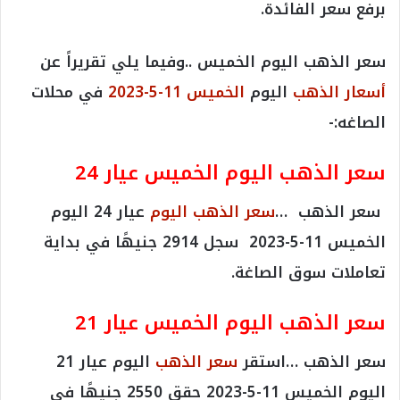
برفع سعر الفائدة.
سعر الذهب اليوم الخميس ..وفيما يلي تقريراً عن
أسعار الذهب
اليوم
الخميس 11-5-2023
في محلات
الصاغه:-
سعر الذهب اليوم الخميس عيار 24
سعر الذهب …
سعر الذهب اليوم
عيار 24 اليوم
الخميس 11-5-2023 سجل 2914 جنيهًا في بداية
تعاملات سوق الصاغة.
سعر الذهب اليوم
الخميس
عيار 21
سعر الذهب …استقر
سعر الذهب
اليوم عيار 21
اليوم الخميس 11-5-2023 حقق 2550 جنيهًا في