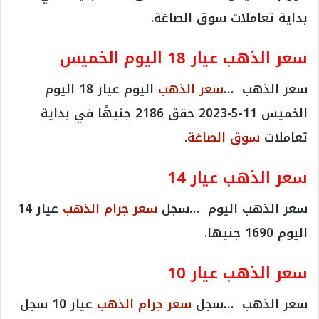
بداية تعاملات سوق الصاغة.
سعر الذهب عيار 18 اليوم
الخميس
سعر الذهب …
سعر الذهب
اليوم عيار 18 اليوم
الخميس 11-5-2023 حقق 2186 جنيهًا في بداية
تعاملات
سوق الصاغة
.
سعر الذهب عيار 14
سعر الذهب اليوم …سجل
سعر جرام الذهب
عيار 14
اليوم 1690 جنيها.
سعر الذهب عيار 10
سعر الذهب …سجل
سعر جرام الذهب
عيار 10 سجل