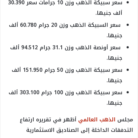
سعر سبيكة الذهب وزن 10 جرامات سعر 30.390
ألف جنيها.
سعر السبيكة الذهب وزن 20 جرام 60.780 ألف
جنيها.
سعر أونصة الذهب وزن 31.1 جرام 94.512 ألف
جنيها.
سعر سبيكة الذهب وزن 50 جرام 151.950 ألف
جنيها.
سعر سبيكة الذهب وزن 100 جرام 303.100 ألف
جنيها.
مجلس
الذهب العالمي
أظهر في تقريره ارتفاع
التدفقات الداخلة إلى الصناديق الاستثمارية