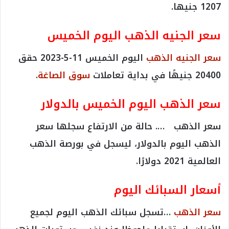
1207 جنيها.
سعر الجنيه الذهب اليوم الخميس
سعر الجنيه الذهب
اليوم الخميس 11-5-2023 حقق
20400 جنيهًا في بداية تعاملات
سوق الصاغة
.
سعر الذهب اليوم الخميس بالدولار
سعر الذهب …. حالة من الارتفاع سجلها سعر
الذهب اليوم بالدولار، ليسجل في بورصة الذهب
العالمية 2021 دولارًا.
أسعار السبائك اليوم
سعر الذهب
…تسجل سبائك الذهب اليوم لجميع