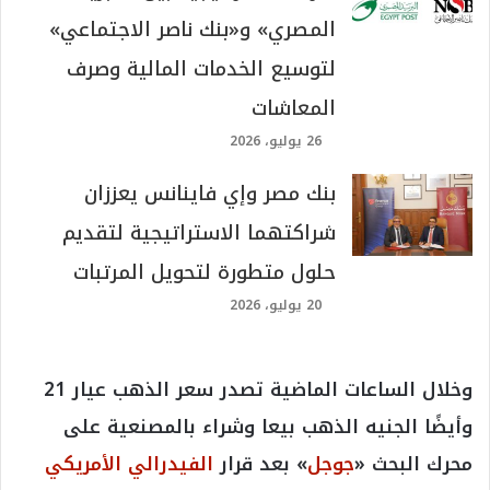
المصري» و«بنك ناصر الاجتماعي»
لتوسيع الخدمات المالية وصرف
المعاشات
26 يوليو، 2026
بنك مصر وإي فاينانس يعززان
شراكتهما الاستراتيجية لتقديم
حلول متطورة لتحويل المرتبات
20 يوليو، 2026
وخلال الساعات الماضية تصدر سعر الذهب عيار 21
وأيضًا الجنيه الذهب بيعا وشراء بالمصنعية على
محرك البحث «
جوجل
» بعد قرار
الفيدرالي الأمريكي