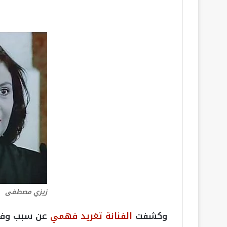
زيزي مصطفى
وكشفت
الفنانة تغريد فهمي
عن سبب وف