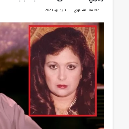
فاطمة الشناوي
3 يوليو، 2023