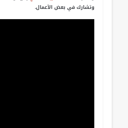
وتشارك في بعض الأعمال.