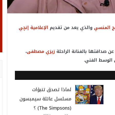
مج المنسي
والذي يعد من تقديم
الإعلامية إنچي
عن صداقتها بالفنانة الراحلة
زيزي مصطفى
،
الوسط الفني.
لماذا تصدق تنبؤات
مسلسل عائلة سيمبسون
(The Simpsons) ؟