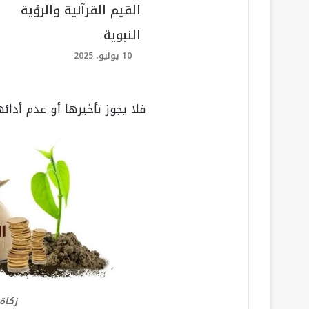
القيم القرآنية والرؤية
النبوية
10 يوليو، 2025
فلا يجوز تأخيرها أو عدم أدا
زكاة ال