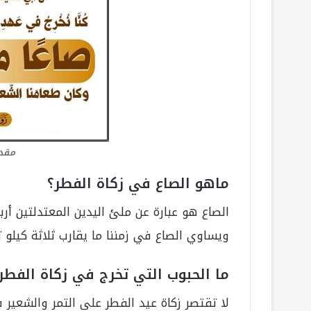
مقدا
ماهو الصاع في زكاة الفطر؟
الصاع هو عبارة عن ملئ اليدين المعتدلتين أرب
ويساوي الصاع في زمننا ما يقارب ثلاثة كيلو تقر
ما الحبوب التي تخرج في زكاة الفطر
لا تقتصر زكاة عيد الفطر على التمر والشعير ف