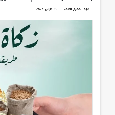
عبد الحكيم ناصف
30 مارس، 2025