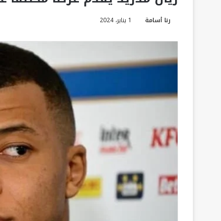
رنا أسامة
1 يناير، 2024