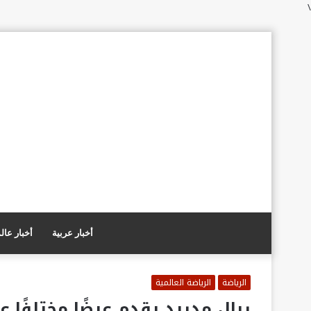
\
أخبار عربية
أخبار عال
الرياضة
الرياضة العالمية
ريال مدريد يقدم عرضًا مختلفًا 