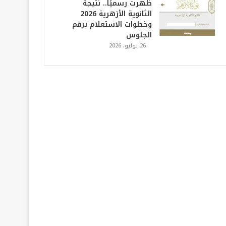
ظهرت رسميًا.. نتيجة
الثانوية الأزهرية 2026
وخطوات الاستعلام برقم
الجلوس
26 يوليو، 2026