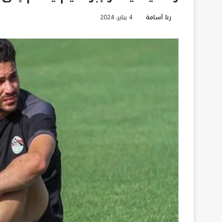
رنا أسامة
4 يناير، 2024