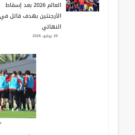
العالم 2026 بعد إسقاط
الأرجنتين بهدف قاتل في
النهائي
20 يوليو، 2026
م