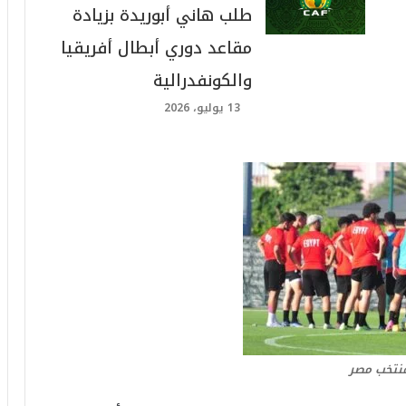
طلب هاني أبوريدة بزيادة
مقاعد دوري أبطال أفريقيا
والكونفدرالية
13 يوليو، 2026
نتخب مصر