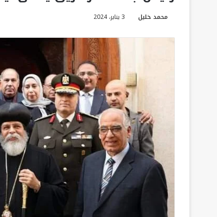
محمد خليل
3 يناير، 2024