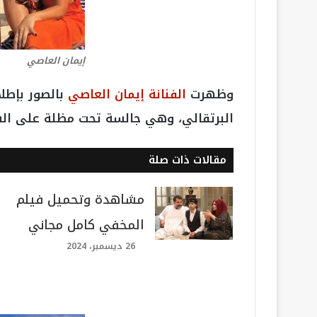
إيمان العاصي
وظهرت
الفنانة إيمان العاصي
بالصور بإطل
البرتقالي، وهي جالسة تحت مظلة على ا
مقالات ذات صلة
مشاهدة وتحميل فيلم
المخفي كامل مجاني
26 ديسمبر، 2024