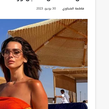
فاطمة الشناوي
30 يونيو، 2023