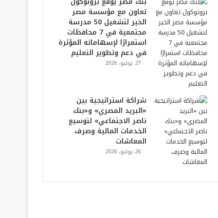
بنك مصر يوقع بروتوكول
تعاون مع مؤسسة مصر
الخير لتشغيل 50 مدرسة
مجتمعية في 7 محافظات
استمرارًا لإسهاماته المؤثرة
في دعم وتطوير التعليم
27 يوليو، 2026
شراكة استراتيجية بين
«البريد المصري» و«بنك
ناصر الاجتماعي» لتوسيع
الخدمات المالية وصرف
المعاشات
26 يوليو، 2026