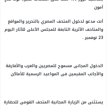
أمون
أنت مدعو لدخول المتحف المصري بالتحرير والمواقع
والمتاحف الأثرية التابعة للمجلس الأعلى للأثار اليوم
23 نوفمبر .
الدخول المجانى مسموح للمصريين والعرب والأفارقة
والأجانب المقيمين فى المواعيد الرسمية للأماكن
يستثنى من الزيارة المجانية المتحف القومى للحضارة