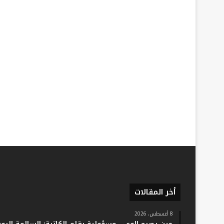
أخر المقالات
8 أغسطس، 2026