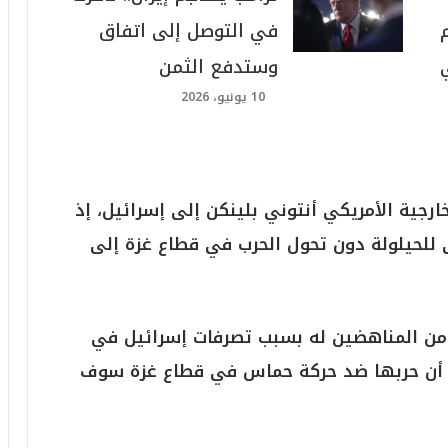
في التوصل إلى اتفاق
وستدفع الثمن
10 يونيو، 2026
خارجية الأمريكي أنتوني بلينكن إلى إسرائيل، إذ
 للحيلولة دون تحول الحرب في قطاع غزة إلى
 من المناهضين له بسبب تصرفات إسرائيل في
لي أن حربها ضد حركة حماس في قطاع غزة سوف