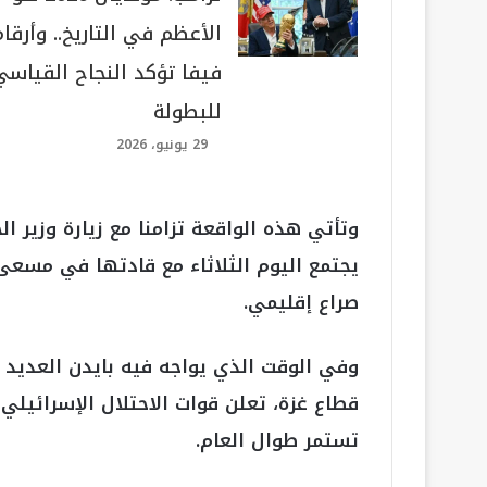
الأعظم في التاريخ.. وأرقام
فيفا تؤكد النجاح القياسي
للبطولة
29 يونيو، 2026
وتأتي هذه الواقعة تزامنا مع زيارة وزير ال
يجتمع اليوم الثلاثاء مع قادتها في مسعى
صراع إقليمي.
وفي الوقت الذي يواجه فيه بايدن العديد
قطاع غزة، تعلن قوات الاحتلال الإسرائي
تستمر طوال العام.