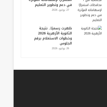
في دعم وتطوير التعليم
27 يوليو، 2026
ظهرت رسميًا.. نتيجة
الثانوية الأزهرية 2026
وخطوات الاستعلام برقم
الجلوس
26 يوليو، 2026