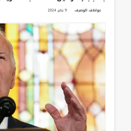
عواطف الوصيف
9 يناير، 2024