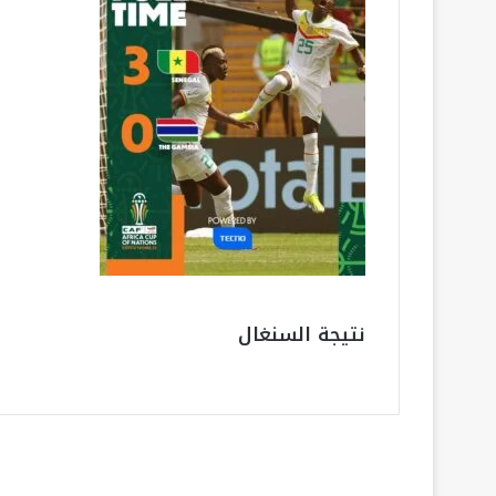
نتيجة السنغال