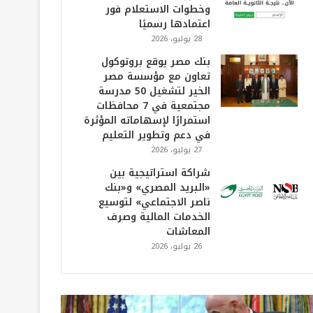
وخطوات الاستعلام فور
اعتمادها رسميًا
28 يوليو، 2026
بنك مصر يوقع بروتوكول
تعاون مع مؤسسة مصر
الخير لتشغيل 50 مدرسة
مجتمعية في 7 محافظات
استمرارًا لإسهاماته المؤثرة
في دعم وتطوير التعليم
27 يوليو، 2026
شراكة استراتيجية بين
«البريد المصري» و«بنك
ناصر الاجتماعي» لتوسيع
الخدمات المالية وصرف
المعاشات
26 يوليو، 2026