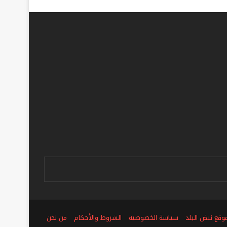
ص
وقع نبض البلد
سياسة الخصوصية
الشروط والأحكام
من نحن