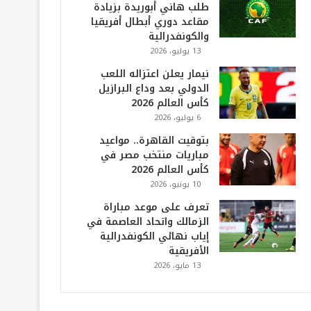
طلب هاني أبوريدة بزيادة
مقاعد دوري أبطال أفريقيا
والكونفدرالية
13 يوليو، 2026
نيمار يعلن اعتزاله اللعب
الدولي بعد وداع البرازيل
كأس العالم 2026
6 يوليو، 2026
بتوقيت القاهرة.. مواعيد
مباريات منتخب مصر في
كأس العالم 2026
10 يونيو، 2026
تعرف على موعد مباراة
الزمالك واتحاد العاصمة في
إياب نهائي الكونفدرالية
الأفريقية
13 مايو، 2026