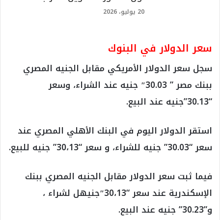
20 يوليو، 2026
سعر الدولار في البنوك
سجل سعر الدولار الأمريكي مقابل الجنيه المصري
ببنك مصر ” 30.03″ جنيه عند الشراء، وسعر
“30.13”جنيه عند البيع.
استقر الدولار اليوم في البنك الأهلي المصري عند
سعر “30.03” جنيه للشراء، و سعر “30،13” جنيه للبيع.
فيما ثبت سعر الدولار مقابل الجنيه المصري ببنك
الإسكندرية عند سعر “30،13″جنيهل لشراء ،
و”30.23” جنيه عند البيع.