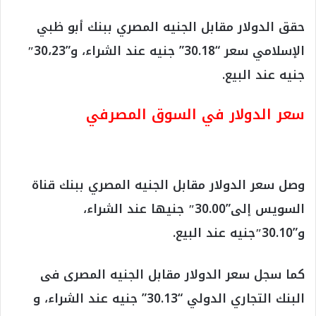
حقق الدولار مقابل الجنيه المصري ببنك أبو ظبي
الإسلامي سعر “30.18” جنيه عند الشراء، و”30،23″
جنيه عند البيع.
سعر الدولار في السوق المصرفي
وصل سعر الدولار مقابل الجنيه المصري ببنك قناة
السويس إلى”30.00″ جنيها عند الشراء،
و”30.10″جنيه عند البيع.
كما سجل سعر الدولار مقابل الجنيه المصرى فى
البنك التجاري الدولي “30.13” جنيه عند الشراء، و