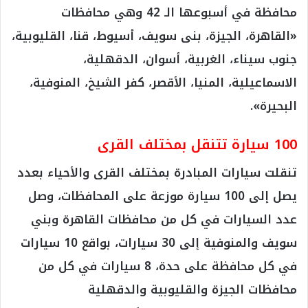
محافظة في أسبوعها الـ 42 وهي محافظات
«القاهرة، الجيزة، بنى سويف، أسيوط، قنا، القليوبية،
جنوب سيناء، الغربية، أسوان، الدقهلية،
الاسماعيلية، المنيا، الأقصر، كفر الشيخ، المنوفية،
البحيرة».
100 سيارة تتنقل بمختلف القرى
تنقلت سيارات المبادرة بمختلف القرى والأحياء بعدد
يصل إلى 100 سيارة موزعة على المحافظات، وصل
عدد السيارات في كل من محافظات القاهرة وبني
سويف والمنوفية إلى 30 سيارات، بواقع 10 سيارات
في كل محافظة على حدة، 8 سيارات في كل من
محافظات الجيزة والقليوبية والدقهلية