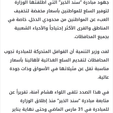
جهود مبادرة “سند الخير” التي اطلقتها الوزارة
لتوفير السلع للمواطنين بأسعار مخفضة لتخفيف
العبء عن المواطنين من محدودي الدخل، خاصة في
المناطق والقرى الأكثر إحتياجاً والأحياء الشعبية
بجميع المحافظات.
لفت وزير التنمية أن القوافل المتحركة للمبادرة تجوب
المحافظات لتقديم السلع الغذائية لأهالينا بأسعار
مناسبة تقل عن مثيلاتها في الأسواق وذات جودة
عالية.
في هذا الصدد تلقى اللواء هشام آمنة، تقريراً عن
متابعة مبادرة “سند الخير” منذ إطلاق الوزارة
للمبادرة في 31 مارس الماضي وحتى نهاية يناير