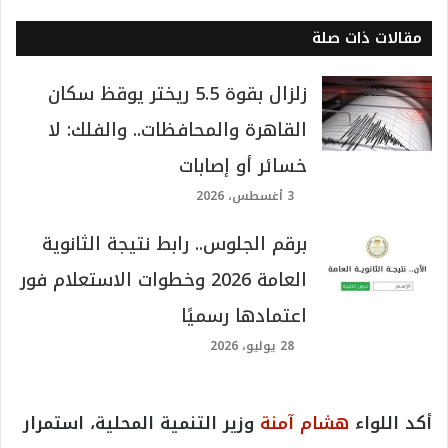
مقالات ذات صلة
زلزال بقوة 5.5 ريختر يوقظ سكان
القاهرة والمحافظات.. والفلك: لا
خسائر أو إصابات
3 أغسطس، 2026
برقم الجلوس.. رابط نتيجة الثانوية
العامة 2026 وخطوات الاستعلام فور
اعتمادها رسميًا
28 يوليو، 2026
أكد اللواء
هشام آمنة
وزير التنمية المحلية، استمرار