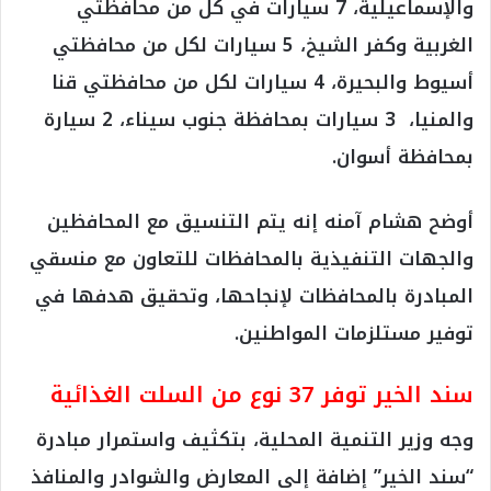
والإسماعيلية، 7 سيارات في كل من محافظتي
الغربية وكفر الشيخ، 5 سيارات لكل من محافظتي
أسيوط والبحيرة، 4 سيارات لكل من محافظتي قنا
والمنيا، 3 سيارات بمحافظة جنوب سيناء، 2 سيارة
بمحافظة أسوان.
أوضح هشام آمنه إنه يتم التنسيق مع المحافظين
والجهات التنفيذية بالمحافظات للتعاون مع منسقي
المبادرة بالمحافظات لإنجاحها، وتحقيق هدفها في
توفير مستلزمات المواطنين.
سند الخير توفر 37 نوع من السلت الغذائية
وجه وزير التنمية المحلية، بتكثيف واستمرار مبادرة
“سند الخير” إضافة إلى المعارض والشوادر والمنافذ