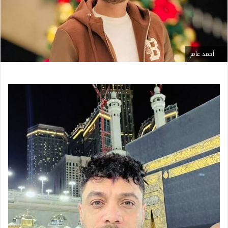
أحمد عامر