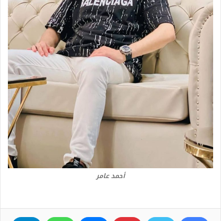
أحمد عامر