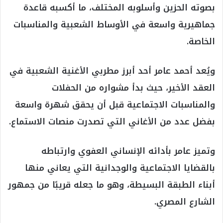
بصوته الحزين وأسلوبه المختلف، ما أكسبه قاعدة
جماهيرية واسعة في الأوساط الشعبية والمناسبات
الخاصة.
ويُعد أحمد عامر أحد أبرز مطربي الأغنية الشعبية في
العقد الأخير، حيث بدأ مشواره من الحفلات
والمناسبات الاجتماعية قبل أن يحقق شهرة واسعة
بفضل عدد من الأغاني التي تصدرت منصات الاستماع.
وتميز عامر بأدائه الإنساني العفوي وارتباطه
بالقضايا الاجتماعية والوجدانية التي يعاني منها
أبناء الطبقة البسيطة، وهو ما جعله قريبًا من جمهور
الشارع المصري.