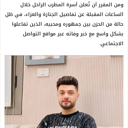
ومن المقرر أن تُعلن أسرة المطرب الراحل خلال
الساعات المقبلة عن تفاصيل الجنازة والعزاء، في ظل
حالة من الحزن بين جمهوره ومحبيه، الذين تفاعلوا
بشكل واسع مع خبر وفاته عبر مواقع التواصل
الاجتماعي.