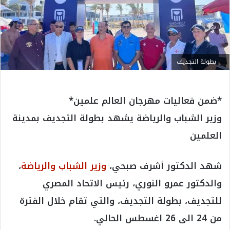
بطولة التجديف
*ضمن فعاليات مهرجان العالم علمين*
وزير الشباب والرياضة يشهد بطولة التجديف بمدينة
العلمين
شهد الدكتور أشرف صبحي،
وزير الشباب والرياضة
،
والدكتور عمرو النوري، رئيس الاتحاد المصري
للتجديف، بطولة التجديف، والتي تقام خلال الفترة
من 24 الى 26 اغسطس الحالي.