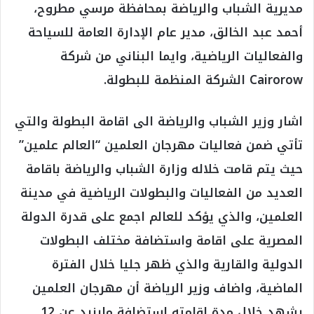
مديرية الشباب والرياضة بمحافظة مرسي مطروح،
أحمد عبد الخالق، مدير عام الإدارة العامة للسياحة
والفعاليات الرياضية، وايما البناني من شركة
Cairorow الشركة المنظمة للبطولة.
اشار وزير الشباب والرياضة الى اقامة البطولة والتي
تأتي ضمن فعاليات مهرجان العلمين “العالم علمين”
حيث يتم قامت خلاله وزارة الشباب والرياضة باقامة
العديد من الفعاليات والبطولات الرياضية في مدينة
العلمين، والذي يؤكد للعالم اجمع على قدرة الدولة
المصرية على اقامة واستضافة مختلف البطولات
الدولية والقارية والذي ظهر جليا خلال الفترة
الماضية، واضاف وزير الرياضة أن مهرجان العلمين
يشهد خلال مدة اقامته استضافة مايزيد عن 12