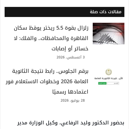
مقالات ذات صلة
زلزال بقوة 5.5 ريختر يوقظ سكان
القاهرة والمحافظات.. والفلك: لا
خسائر أو إصابات
3 أغسطس، 2026
برقم الجلوس.. رابط نتيجة الثانوية
العامة 2026 وخطوات الاستعلام فور
اعتمادها رسميًا
28 يوليو، 2026
بحضور الدكتور وليد الرفاعي، وكيل الوزارة مدير