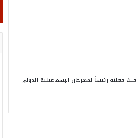
حيث جعلته رئيساً لمهرجان الإسماعيلية الدولي