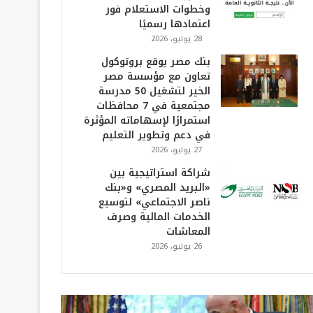
وخطوات الاستعلام فور
اعتمادها رسميًا
28 يوليو، 2026
بنك مصر يوقع بروتوكول
تعاون مع مؤسسة مصر
الخير لتشغيل 50 مدرسة
مجتمعية في 7 محافظات
استمرارًا لإسهاماته المؤثرة
في دعم وتطوير التعليم
27 يوليو، 2026
شراكة استراتيجية بين
«البريد المصري» و«بنك
ناصر الاجتماعي» لتوسيع
الخدمات المالية وصرف
المعاشات
26 يوليو، 2026