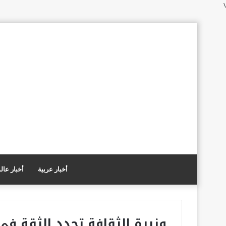
\
أخبار عربية
أخبار عال
وزيرة الثقافة تجدد الثقة في