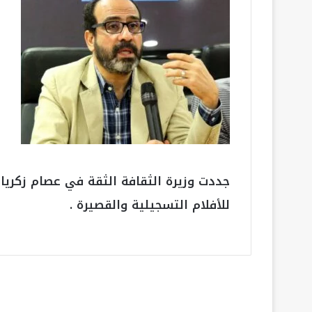
جددت وزيرة الثقافة الثقة في عصام زكريا 
للأفلام التسجيلية والقصيرة .