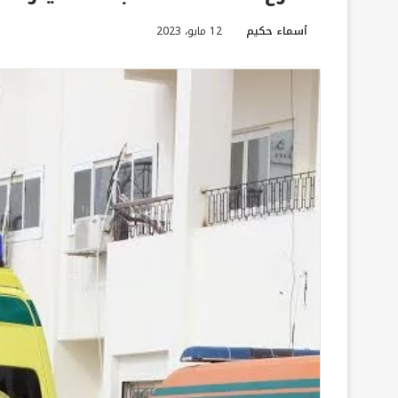
أسماء حكيم
12 مايو، 2023