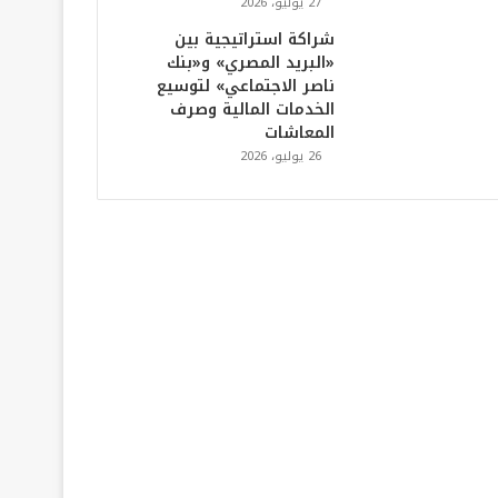
27 يوليو، 2026
شراكة استراتيجية بين
«البريد المصري» و«بنك
ناصر الاجتماعي» لتوسيع
الخدمات المالية وصرف
المعاشات
26 يوليو، 2026