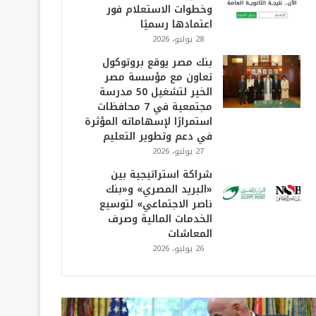
وخطوات الاستعلام فور
اعتمادها رسميًا
28 يوليو، 2026
بنك مصر يوقع بروتوكول
تعاون مع مؤسسة مصر
الخير لتشغيل 50 مدرسة
مجتمعية في 7 محافظات
استمرارًا لإسهاماته المؤثرة
في دعم وتطوير التعليم
27 يوليو، 2026
شراكة استراتيجية بين
«البريد المصري» و«بنك
ناصر الاجتماعي» لتوسيع
الخدمات المالية وصرف
المعاشات
26 يوليو، 2026