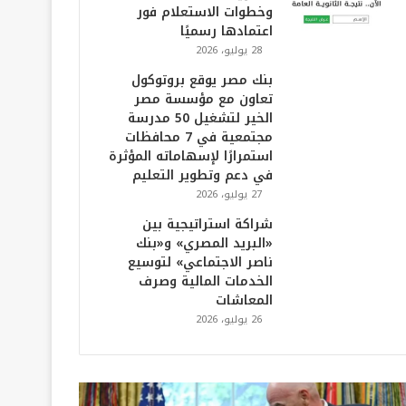
وخطوات الاستعلام فور
اعتمادها رسميًا
28 يوليو، 2026
بنك مصر يوقع بروتوكول
تعاون مع مؤسسة مصر
الخير لتشغيل 50 مدرسة
مجتمعية في 7 محافظات
استمرارًا لإسهاماته المؤثرة
في دعم وتطوير التعليم
27 يوليو، 2026
شراكة استراتيجية بين
«البريد المصري» و«بنك
ناصر الاجتماعي» لتوسيع
الخدمات المالية وصرف
المعاشات
26 يوليو، 2026