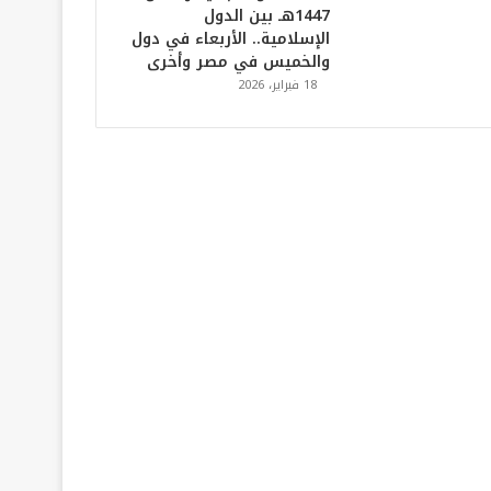
1447هـ بين الدول
الإسلامية.. الأربعاء في دول
والخميس في مصر وأخرى
18 فبراير، 2026