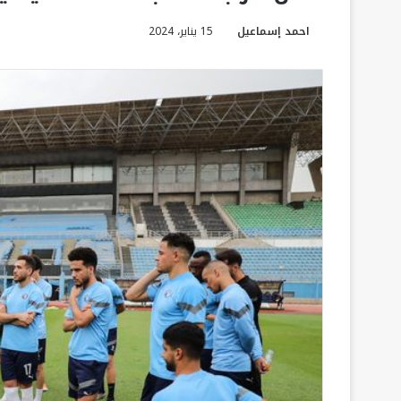
احمد إسماعيل
15 يناير، 2024