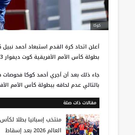
كوكا
أعلن اتحاد كرة القدم استبعاد أحمد نبيل 
بطولة كأس الأمم الأفريقية كوت ديفوار 2023.
جاء ذلك بعد أن أجري أحمد كوكا فحوصات ط
بالتالي عدم لحاقه ببطولة كأس الأمم الأفر
مقالات ذات صلة
منتخب إسبانيا بطلا لكأس
العالم 2026 بعد إسقاط