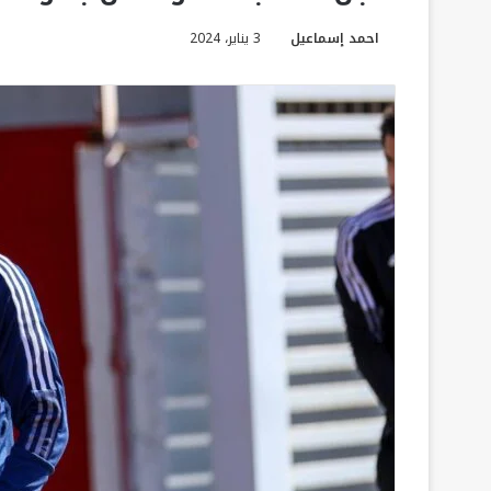
احمد إسماعيل
3 يناير، 2024