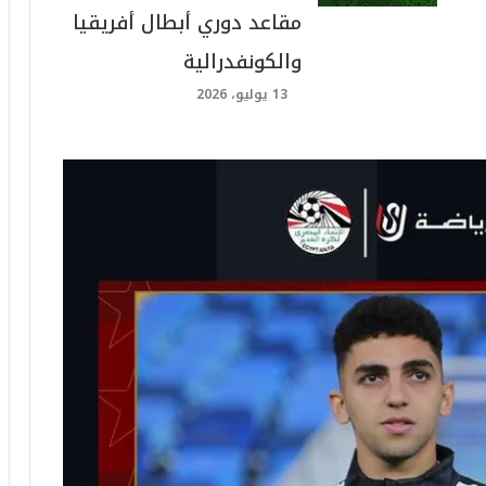
مقاعد دوري أبطال أفريقيا
والكونفدرالية
13 يوليو، 2026