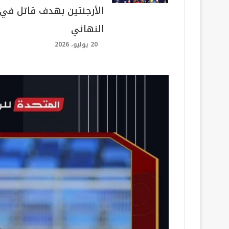
الأرجنتين بهدف قاتل في
النهائي
20 يوليو، 2026