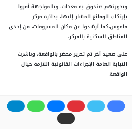
وبحوزتهم صندوق به معدات، وبالمواجهة أقروا
بإرتكاب الوقائع المشار إليها، بدائرة مركز
فاقوس،كما أرشدوا عن مكان المسروقات، من إحدى
المناطق السكنية بالمركز.
على صعيد أخر تم تحرير محضر بالواقعة، وباشرت
النيابة العامة الإجراءات القانونية اللازمة حيال
الواقعة.