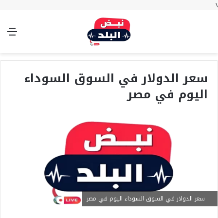
\
بحث
تسجيل
الوضع
الق
عن
الدخول
المظلم
سعر الدولار في السوق السوداء
اليوم في مصر
سعر الدولار في السوق السوداء اليوم في مصر