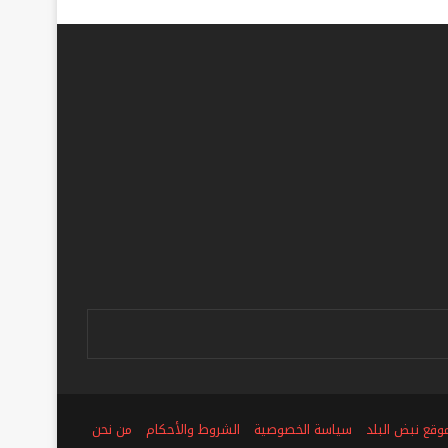
ص
وقع نبض البلد
سياسة الخصوصية
الشروط والأحكام
من نحن