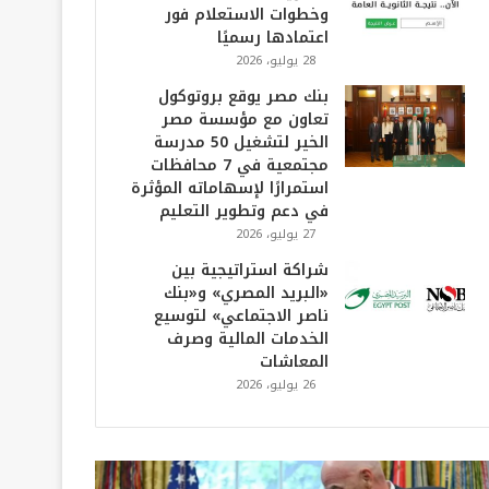
وخطوات الاستعلام فور
اعتمادها رسميًا
28 يوليو، 2026
بنك مصر يوقع بروتوكول
تعاون مع مؤسسة مصر
الخير لتشغيل 50 مدرسة
مجتمعية في 7 محافظات
استمرارًا لإسهاماته المؤثرة
في دعم وتطوير التعليم
27 يوليو، 2026
شراكة استراتيجية بين
«البريد المصري» و«بنك
ناصر الاجتماعي» لتوسيع
الخدمات المالية وصرف
المعاشات
26 يوليو، 2026