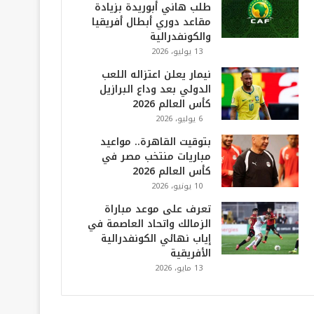
طلب هاني أبوريدة بزيادة
مقاعد دوري أبطال أفريقيا
والكونفدرالية
13 يوليو، 2026
نيمار يعلن اعتزاله اللعب
الدولي بعد وداع البرازيل
كأس العالم 2026
6 يوليو، 2026
بتوقيت القاهرة.. مواعيد
مباريات منتخب مصر في
كأس العالم 2026
10 يونيو، 2026
تعرف على موعد مباراة
الزمالك واتحاد العاصمة في
إياب نهائي الكونفدرالية
الأفريقية
13 مايو، 2026