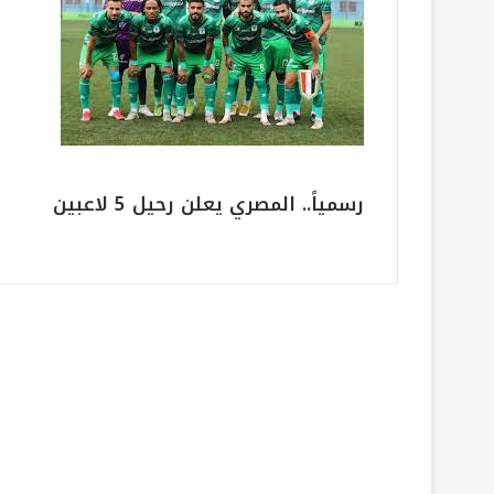
رسمياً.. المصري يعلن رحيل 5 لاعبين