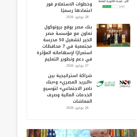
وخطوات الاستعلام فور
اعتمادها رسميًا
28 يوليو، 2026
بنك مصر يوقع بروتوكول
تعاون مع مؤسسة مصر
الخير لتشغيل 50 مدرسة
مجتمعية في 7 محافظات
استمرارًا لإسهاماته المؤثرة
في دعم وتطوير التعليم
27 يوليو، 2026
شراكة استراتيجية بين
«البريد المصري» و«بنك
ناصر الاجتماعي» لتوسيع
الخدمات المالية وصرف
المعاشات
26 يوليو، 2026