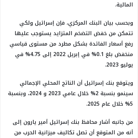
المالية.
وبحسب بيان البنك المركزي، فإن إسرائيل ولكي
تتمكن من خفض التضخم المتزايد يستوجب عليها
رفع أسعار الفائدة بشكل مطرد من مستوى قياسي
منخفض بلغ 0.1% في إبريل 2022 إلى 4.75% في
يوليو 2023.
ويتوقع بنك إسرائيل أن الناتج المحلي الإجمالي
سينمو بنسبة 2% خلال عامي 2023 و 2024، وبنسبة
5% خلال عام 2025.
من جانبه أشار محافظ بنك إسرائيل أمير يارون إلى
أنه من المتوقع أن تصل تكاليف ميزانية الحرب من