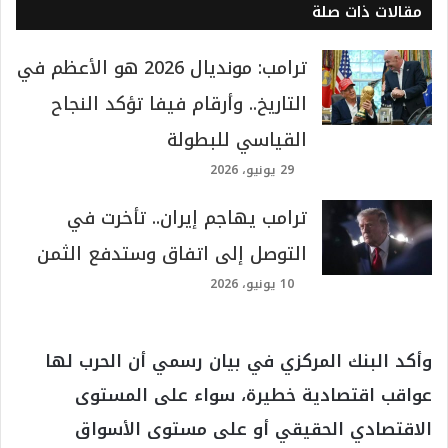
مقالات ذات صلة
ترامب: مونديال 2026 هو الأعظم في
التاريخ.. وأرقام فيفا تؤكد النجاح
القياسي للبطولة
29 يونيو، 2026
ترامب يهاجم إيران.. تأخرت في
التوصل إلى اتفاق وستدفع الثمن
10 يونيو، 2026
وأكد البنك المركزي في بيان رسمي أن الحرب لها
عواقب اقتصادية خطيرة، سواء على المستوى
الاقتصادي الحقيقي أو على مستوى الأسواق