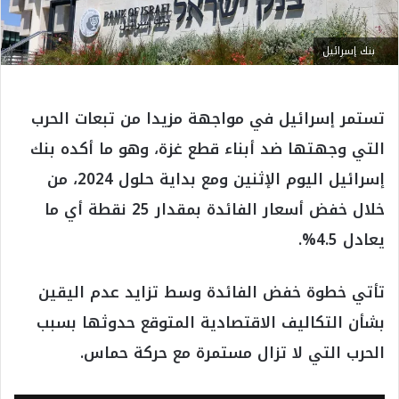
بنك إسرائيل
تستمر إسرائيل في مواجهة مزيدا من تبعات الحرب
التي وجهتها ضد أبناء قطع غزة، وهو ما أكده بنك
إسرائيل اليوم الإثنين ومع بداية حلول 2024، من
خلال خفض أسعار الفائدة بمقدار 25 نقطة أي ما
يعادل 4.5%.
تأتي خطوة خفض الفائدة وسط تزايد عدم اليقين
بشأن التكاليف الاقتصادية المتوقع حدوثها بسبب
الحرب التي لا تزال مستمرة مع حركة حماس.