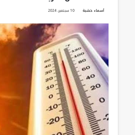
أسماء خشبة
10 سبتمبر، 2024