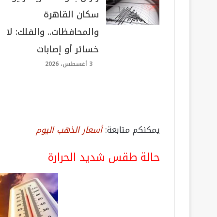
سكان القاهرة
والمحافظات.. والفلك: لا
خسائر أو إصابات
3 أغسطس، 2026
يمكنكم متابعة:
أسعار الذهب اليوم
حالة طقس شديد الحرارة