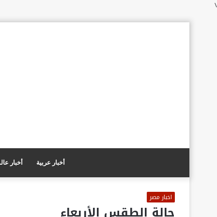
\
أخبار عربية
أخبار عال
اخبار مصر
حالة الطقس الأربعاء