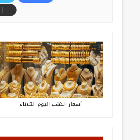
م
أسعار الذهب اليوم الثلاثاء