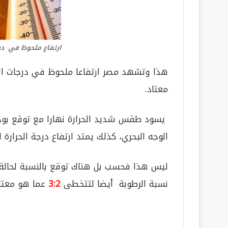
ارتفاع ملحوظ في درج
هذا وتشهد مصر ارتفاعا ملحوظ في درجات الح
معتاد.
يسود طقس شديد الحرارة نهارا مع توقع بوج
الوجه البحري، كذلك يمتد ارتفاع درجة الحرارة ل
ليس هذا فحسب بل هناك توقع بالنسبة لحالة 
نسبة الرطوبة أيضا لتتخطى
3:2
عما هو معتاد