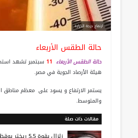
ارتفاع درجة الحرارة
حالة الطقس الأربعاء
حالة الطقس الأربعاء
11
سبتمبر تشهد استمرار
هيئة الأرصاد الجوية في مصر.
يستمر الارتفاع و يسود على معظم مناطق الجم
والمتوسط.
مقالات ذات صلة
زلزال بقوة 5.5 ريختر يوقظ