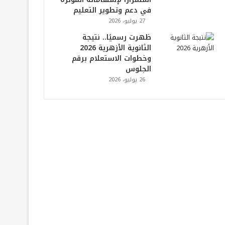
في دعم وتطوير التعليم
27 يوليو، 2026
ظهرت رسميًا.. نتيجة
الثانوية الأزهرية 2026
وخطوات الاستعلام برقم
الجلوس
26 يوليو، 2026