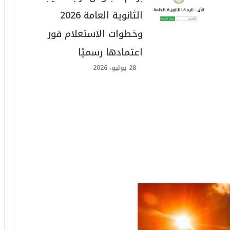
الثانوية العامة 2026
وخطوات الاستعلام فور
اعتمادها رسميًا
28 يوليو، 2026