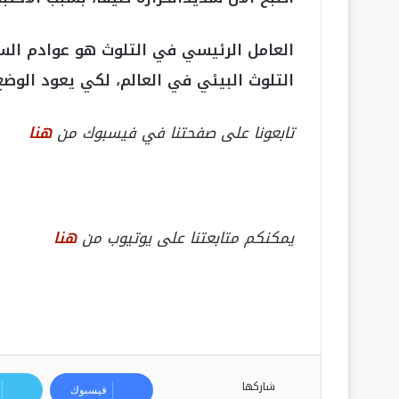
العامل الرئيسي في التلوث هو عوادم السي
التلوث البيئي في العالم، لكي يعود الوضع
تابعونا على صفحتنا في فيسبوك من
هنا
يمكنكم متابعتنا على يوتيوب من
هنا
شاركها
فيسبوك