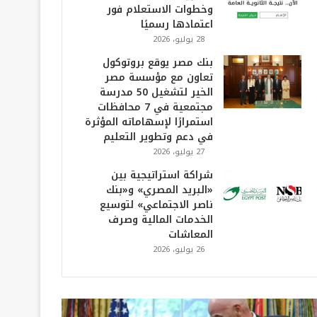
وخطوات الاستعلام فور
اعتمادها رسميًا
28 يوليو، 2026
بنك مصر يوقع بروتوكول
تعاون مع مؤسسة مصر
الخير لتشغيل 50 مدرسة
مجتمعية في 7 محافظات
استمرارًا لإسهاماته المؤثرة
في دعم وتطوير التعليم
27 يوليو، 2026
شراكة استراتيجية بين
«البريد المصري» و«بنك
ناصر الاجتماعي» لتوسيع
الخدمات المالية وصرف
المعاشات
26 يوليو، 2026