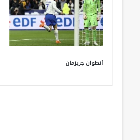
أنطوان جريزمان