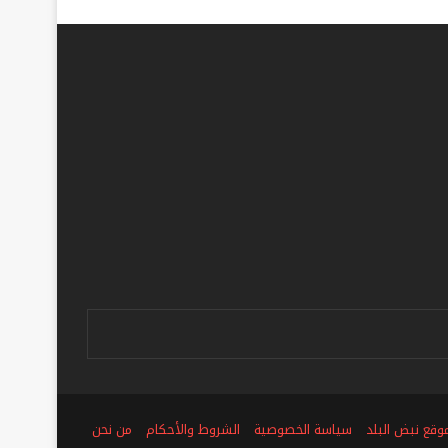
ص
وقع نبض البلد
سياسة الخصوصية
الشروط والأحكام
من نحن