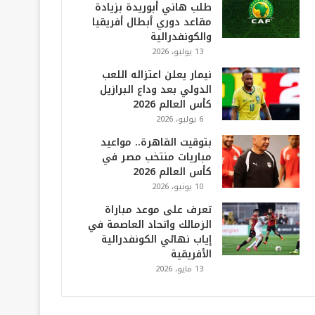
طلب هاني أبوريدة بزيادة
مقاعد دوري أبطال أفريقيا
والكونفدرالية
13 يوليو، 2026
نيمار يعلن اعتزاله اللعب
الدولي بعد وداع البرازيل
كأس العالم 2026
6 يوليو، 2026
بتوقيت القاهرة.. مواعيد
مباريات منتخب مصر في
كأس العالم 2026
10 يونيو، 2026
تعرف على موعد مباراة
الزمالك واتحاد العاصمة في
إياب نهائي الكونفدرالية
الأفريقية
13 مايو، 2026