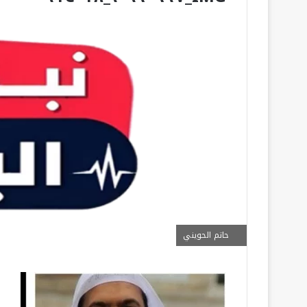
حاتم الحويني