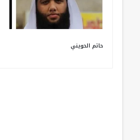
حاتم الحويني