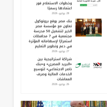
وخطوات الاستعلام فور
اعتمادها رسميًا
28 يوليو، 2026
بنك مصر يوقع بروتوكول
تعاون مع مؤسسة مصر
الخير لتشغيل 50 مدرسة
مجتمعية في 7 محافظات
استمرارًا لإسهاماته المؤثرة
في دعم وتطوير التعليم
27 يوليو، 2026
شراكة استراتيجية بين
«البريد المصري» و«بنك
ناصر الاجتماعي» لتوسيع
الخدمات المالية وصرف
المعاشات
26 يوليو، 2026