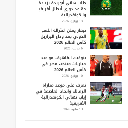
طلب هاني أبوريدة بزيادة
مقاعد دوري أبطال أفريقيا
والكونفدرالية
13 يوليو، 2026
نيمار يعلن اعتزاله اللعب
الدولي بعد وداع البرازيل
كأس العالم 2026
6 يوليو، 2026
بتوقيت القاهرة.. مواعيد
مباريات منتخب مصر في
كأس العالم 2026
10 يونيو، 2026
تعرف على موعد مباراة
الزمالك واتحاد العاصمة في
إياب نهائي الكونفدرالية
الأفريقية
13 مايو، 2026