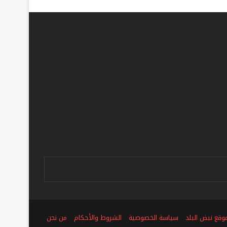
ص
وقع نبض البلد
سياسة الخصوصية
الشروط والأحكام
من نحن