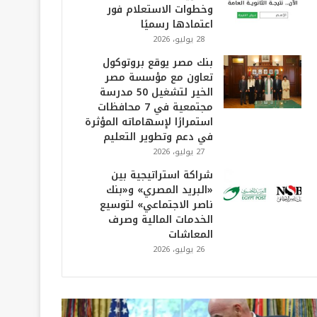
وخطوات الاستعلام فور
اعتمادها رسميًا
28 يوليو، 2026
بنك مصر يوقع بروتوكول
تعاون مع مؤسسة مصر
الخير لتشغيل 50 مدرسة
مجتمعية في 7 محافظات
استمرارًا لإسهاماته المؤثرة
في دعم وتطوير التعليم
27 يوليو، 2026
شراكة استراتيجية بين
«البريد المصري» و«بنك
ناصر الاجتماعي» لتوسيع
الخدمات المالية وصرف
المعاشات
26 يوليو، 2026