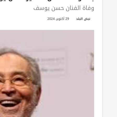
وفاة الفنان حسن يوسف
نبض البلد
29 أكتوبر، 2024