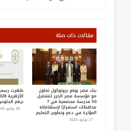
مقالات ذات صلة
بنك مصر يوقع بروتوكول تعاون
ظهرت رسميًا.
مع مؤسسة مصر الخير لتشغيل
50 مدرسة مجتمعية في 7
برقم الجلوس
محافظات استمرارًا لإسهاماته
26 يوليو، 2026
المؤثرة في دعم وتطوير التعليم
27 يوليو، 2026