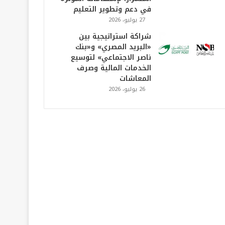
في دعم وتطوير التعليم
27 يوليو، 2026
شراكة استراتيجية بين
«البريد المصري» و«بنك
ناصر الاجتماعي» لتوسيع
الخدمات المالية وصرف
المعاشات
26 يوليو، 2026