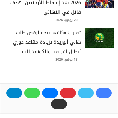
2026 بعد إسقاط الأرجنتين بهدف
قاتل في النهائي
20 يوليو، 2026
تقارير: «كاف» يتجه لرفض طلب
هاني أبوريدة بزيادة مقاعد دوري
أبطال أفريقيا والكونفدرالية
13 يوليو، 2026