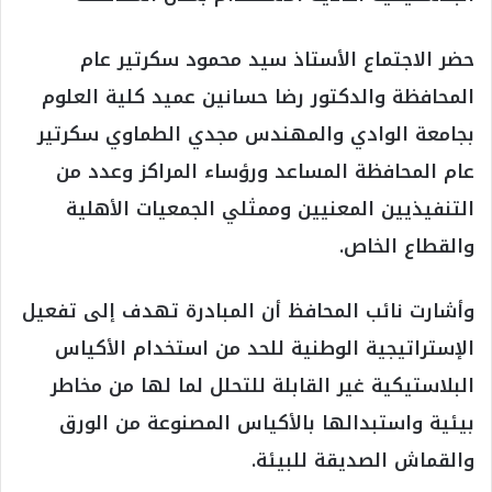
حضر الاجتماع الأستاذ سيد محمود سكرتير عام
المحافظة والدكتور رضا حسانين عميد كلية العلوم
بجامعة الوادي والمهندس مجدي الطماوي سكرتير
عام المحافظة المساعد ورؤساء المراكز وعدد من
التنفيذيين المعنيين وممثلي الجمعيات الأهلية
والقطاع الخاص.
وأشارت نائب المحافظ أن المبادرة تهدف إلى تفعيل
الإستراتيجية الوطنية للحد من استخدام الأكياس
البلاستيكية غير القابلة للتحلل لما لها من مخاطر
بيئية واستبدالها بالأكياس المصنوعة من الورق
والقماش الصديقة للبيئة.