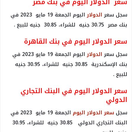
سعر الدولار اليوم في بنك مصر
سجل سعر
الدولار
اليوم الجمعة 19 مايو 2023 في
بنك مصر 30.75 جنيه للشراء، 30.85 جنيه للبيع .
سعر الدولار اليوم في بنك القاهرة
سجل سعر
الدولار
اليوم الجمعة 19 مايو 2023 في
بنك الإسكندرية 30.85 جنيه للشراء، 30.95 جنيه
للبيع .
سعر الدولار اليوم في البنك التجاري
الدولي
سجل
سعر الدولار اليوم
الجمعة 19 مايو 2023 في
البنك التجاري الدولي 30.85 جنيه للشراء، 30.95