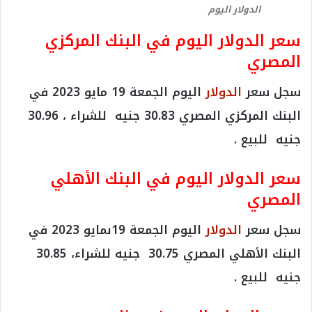
الدولار اليوم
سعر الدولار اليوم في البنك المركزي
المصري
سجل سعر
الدولار
اليوم الجمعة 19 مايو 2023 في
البنك المركزي المصري 30.83 جنيه للشراء ، 30.96
جنيه للبيع .
سعر الدولار اليوم في البنك الأهلي
المصري
سجل سعر
الدولار
اليوم الجمعة 19ىمايو 2023 في
البنك الأهلي المصري 30.75 جنيه للشراء، 30.85
جنيه للبيع .