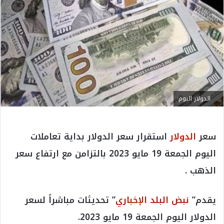
الدولار اليوم
سعر
الدولار
استقرار سعر الدولار بداية تعاملات
اليوم الجمعة 19 مايو 2023 بالتزامن مع ارتفاع سعر
الذهب .
يقدم”
نبض البلد الإخباري
” تحديثات مباشراً لسعر
الدولار اليوم الجمعة 19 مايو 2023.