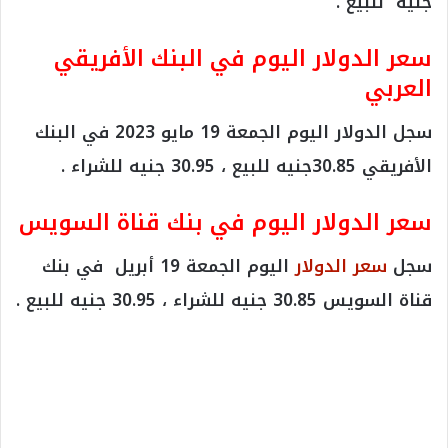
جنيه للبيع .
سعر الدولار اليوم في البنك الأفريقي
العربي
سجل الدولار اليوم الجمعة 19 مايو 2023 في البنك
الأفريقي 30.85جنيه للبيع ، 30.95 جنيه للشراء .
سعر الدولار اليوم في بنك قناة السويس
سجل
سعر الدولار
اليوم الجمعة 19 أبريل في بنك
قناة السويس 30.85 جنيه للشراء ، 30.95 جنيه للبيع .