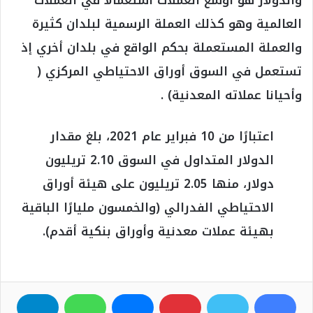
العالمية وهو كذلك العملة الرسمية لبلدان كثيرة
والعملة المستعملة بحكم الواقع في بلدان أخري إذ
تستعمل في السوق أوراق الاحتياطي المركزي (
وأحيانا عملاته المعدنية) .
اعتبارًا من 10 فبراير عام 2021، بلغ مقدار
الدولار المتداول في السوق 2.10 تريليون
دولار، منها 2.05 تريليون على هيئة أوراق
الاحتياطي الفدرالي (والخمسون مليارًا الباقية
بهيئة عملات معدنية وأوراق بنكية أقدم).