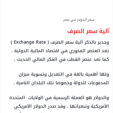
سعر الدولار في مصر
آلية سعر الصرف
وجدير بالذكر آلية سعر الصرف ( Exchange Rate )
تعد العنصر المحوري في اقتصاد المالية الدولية ،
كما تعد عنصر القطب في الفكر المالي الحديث ،
ولها أهمية بالغة في التعديل وتسوية ميزان
المدفوعات للدولة وخصوصا تلك البلدان النامية .
والدولار هو العملة الرسمية في الولايات المتحدة
الأمريكية وتبعياتها ، وقد صدر الدولار الأمريكي