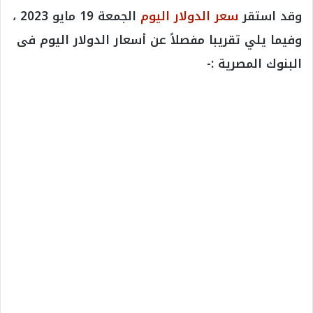
وقد استقر
سعر الدولار اليوم
الجمعة 19 مايو 2023 ،
وفيما يلي تقريبا مفصلاً عن أسعار الدولار اليوم فى
البنوك المصرية :-