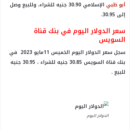
أبو ظبي
الإسلامي 30.90 جنيه للشراء، وللبيع وصل
إلى 30.95.
سعر الدولار اليوم في بنك قناة
السويس
سجل سعر الدولار اليوم الخميس 11مايو 2023 في
بنك قناة السويس 30.85 جنيه للشراء ، 30.95 جنيه
للبيع .
الدولار اليوم