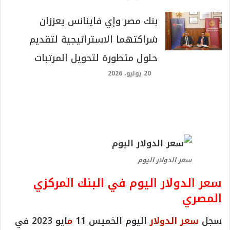
بنك مصر وإي فاينانس يعززان
شراكتهما الاستراتيجية لتقديم
حلول متطورة لتحويل المرتبات
20 يوليو، 2026
سعر الدولار اليوم
سعر الدولار اليوم في البنك المركزي
المصري
سجل
سعر الدولار
اليوم الخميس 11
م
ايو 2023 في