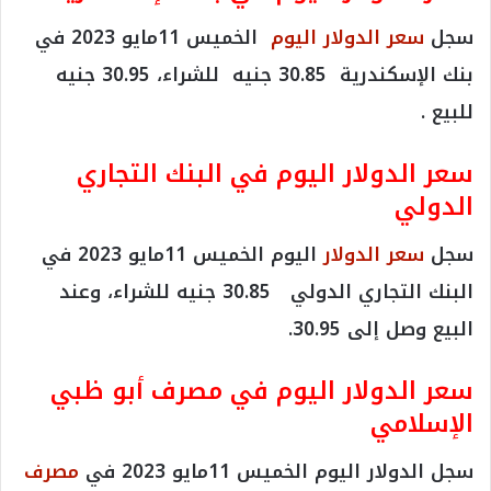
سجل
سعر الدولار اليوم
الخميس 11مايو 2023 في
بنك الإسكندرية 30.85 جنيه للشراء، 30.95 جنيه
للبيع .
سعر الدولار اليوم في البنك التجاري
الدولي
سجل
سعر الدولار
اليوم الخميس 11مايو 2023 في
البنك التجاري الدولي 30.85 جنيه للشراء، وعند
البيع وصل إلى 30.95.
سعر الدولار اليوم في مصرف أبو ظبي
الإسلامي
سجل الدولار اليوم الخميس 11مايو 2023 في
مصرف