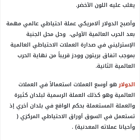
يغلب عليه اللون الأخضر.
وأصبح الدولار ألامريكي عملة احتياطي عالمي مهمة
بعد الحرب العالمية الأولى، وحل محل الجنية
الإسترليني في صدارة العملات الاحتياطي العالمية
بموجب اتفاق بريتون وودز قريباً من نهاية الحرب
العالمية الثانية.
الدولار
هو أوسع العملات استعمالاً في العملات
العالمية وهو كذلك العملة الرسمية لبلدان كثيرة
والعملة المستعملة بحكم الواقع في بلدان أخري إذ
تستعمل في السوق أوراق الاحتياطي المركزي (
وأحيانا عملاته المعدنية) .