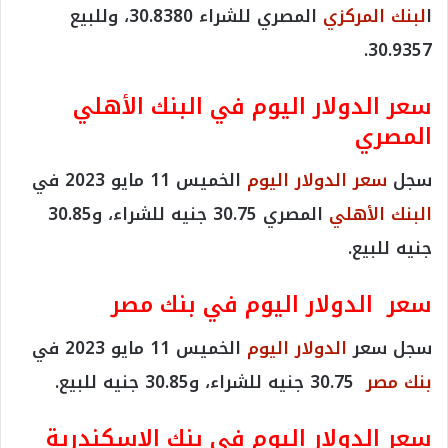
ا
لبنك المركزي
المصري للشراء 30.8380، وللبيع
30.9357.
سعر الدولار اليوم في البنك الأهلي
المصري
سجل
سعر الدولار اليوم
الخميس 11 مايو 2023 في
البنك الأهلي
المصري
30.75 جنيه للشراء، و30.85
جنيه للبيع.
سعر الدولار اليوم في بنك مصر
سجل سعر
الدولار اليوم
الخميس 11 مايو 2023 في
بنك مصر
30.75 جنيه للشراء، و30.85 جنيه للبيع.
سعر الدولار اليوم في بنك الإسكندرية