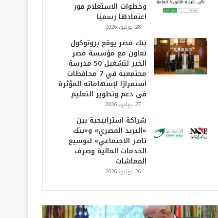
وخطوات الاستعلام فور
اعتمادها رسميًا
28 يوليو، 2026
بنك مصر يوقع بروتوكول
تعاون مع مؤسسة مصر
الخير لتشغيل 50 مدرسة
مجتمعية في 7 محافظات
استمرارًا لإسهاماته المؤثرة
في دعم وتطوير التعليم
27 يوليو، 2026
شراكة استراتيجية بين
«البريد المصري» و«بنك
ناصر الاجتماعي» لتوسيع
الخدمات المالية وصرف
المعاشات
26 يوليو، 2026