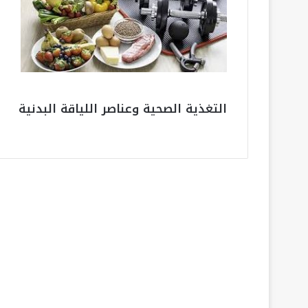
التغذية الصحية وعناصر اللياقة البدنية