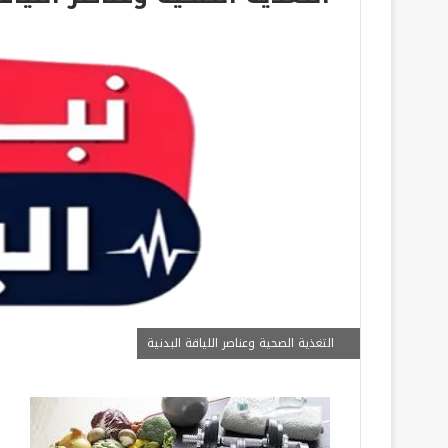
التغذية الصحية وعناصر اللياقة البدنية