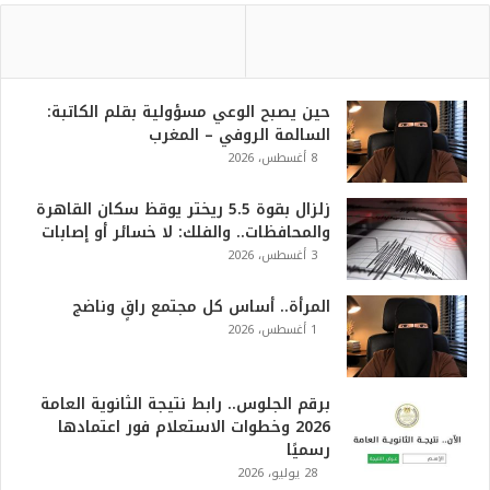
حين يصبح الوعي مسؤولية بقلم الكاتبة:
السالمة الروفي – المغرب
8 أغسطس، 2026
زلزال بقوة 5.5 ريختر يوقظ سكان القاهرة
والمحافظات.. والفلك: لا خسائر أو إصابات
3 أغسطس، 2026
المرأة.. أساس كل مجتمع راقٍ وناضج
1 أغسطس، 2026
برقم الجلوس.. رابط نتيجة الثانوية العامة
2026 وخطوات الاستعلام فور اعتمادها
رسميًا
28 يوليو، 2026