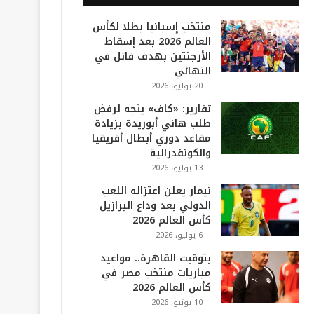
منتخب إسبانيا بطلا لكأس
العالم 2026 بعد إسقاط
الأرجنتين بهدف قاتل في
النهائي
20 يوليو، 2026
تقارير: «كاف» يتجه لرفض
طلب هاني أبوريدة بزيادة
مقاعد دوري أبطال أفريقيا
والكونفدرالية
13 يوليو، 2026
نيمار يعلن اعتزاله اللعب
الدولي بعد وداع البرازيل
كأس العالم 2026
6 يوليو، 2026
بتوقيت القاهرة.. مواعيد
مباريات منتخب مصر في
كأس العالم 2026
10 يونيو، 2026