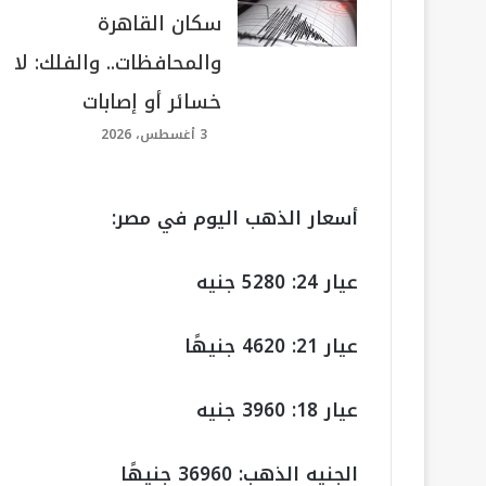
سكان القاهرة
والمحافظات.. والفلك: لا
خسائر أو إصابات
3 أغسطس، 2026
أسعار الذهب اليوم في مصر:
عيار 24: 5280 جنيه
عيار 21: 4620 جنيهًا
عيار 18: 3960 جنيه
الجنيه الذهب: 36960 جنيهًا