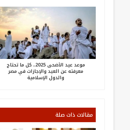
موعد عيد الأضحى 2025.. كل ما تحتاج
معرفته عن العيد والإجازات في مصر
والدول الإسلامية
مقالات ذات صلة