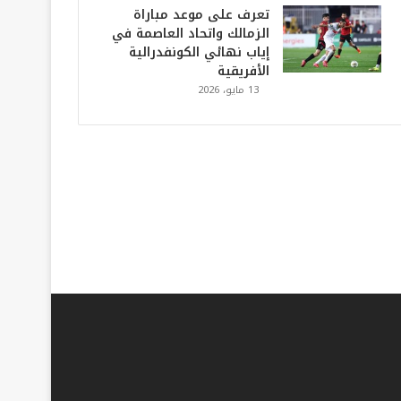
تعرف على موعد مباراة
الزمالك واتحاد العاصمة في
إياب نهائي الكونفدرالية
الأفريقية
13 مايو، 2026