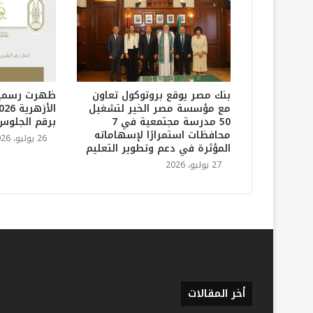
بنك مصر يوقع بروتوكول تعاون
ظهرت رسميًا.
مع مؤسسة مصر الخير لتشغيل
50 مدرسة مجتمعية في 7
برقم الجلوس
محافظات استمرارًا لإسهاماته
26 يوليو، 2026
المؤثرة في دعم وتطوير التعليم
27 يوليو، 2026
أخر المقالات