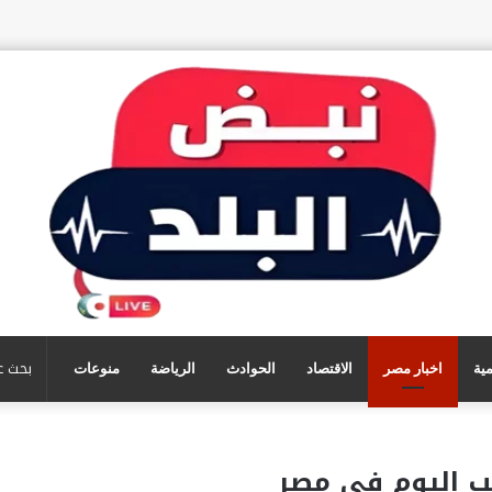
مية
اخبار مصر
الاقتصاد
الحوادث
الرياضة
منوعات
ب اليوم في مصر