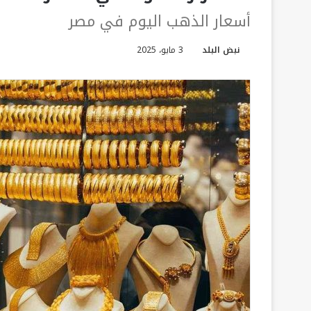
أسعار الذهب اليوم في مصر
نبض البلد
3 مايو، 2025